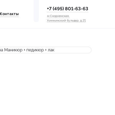
+7 (495) 801-63-63
Контакты
м.Сходненская,
Химкинский бульвар, д.21