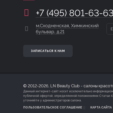
+7 (495) 801-63-6
м.Сходненская, Химкинский
Е
бульвар, д.21
ЗАПИСАТЬСЯ К НАМ
© 2012-2026, LN Beauty Club - салоны красоты
Данный интернет-сайт носит исключительно информационны
публичной офертой, определяемой положениями Статьи 4
уточняйте у администраторов салона.
ПОЛЬЗОВАТЕЛЬСКОЕ СОГЛАШЕНИЕ
КАРТА САЙТА