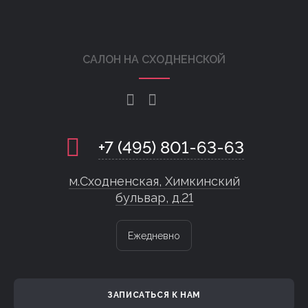
САЛОН НА СХОДНЕНСКОЙ
+7 (495) 801-63-63
м.Сходненская, Химкинский
бульвар, д.21
Ежедневно
ЗАПИСАТЬСЯ К НАМ