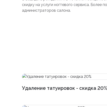
скидку на услуги ногтевого сервиса. Более 
администраторов салона.
Удаление татуировок - скидка 20