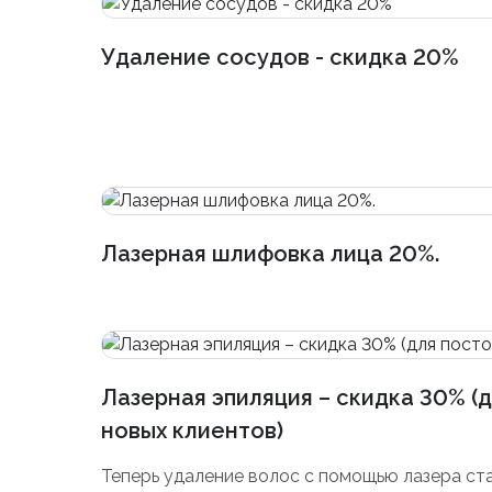
Удаление сосудов - скидка 20%
Лазерная шлифовка лица 20%.
Лазерная эпиляция – скидка 30% (
новых клиентов)
Теперь удаление волос с помощью лазера ст