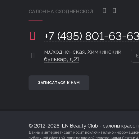
САЛОН НА СХОДНЕНСКОЙ
+7 (495) 801-63-6
м.Сходненская, Химкинский
Е
бульвар, д.21
ЗАПИСАТЬСЯ К НАМ
© 2012-2026, LN Beauty Club - салоны красоты
Данный интернет-сайт носит исключительно информационны
публичной офертой, определяемой положениями Статьи 4