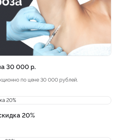
а 30 000 р.
кционно по цене 30 000 рублей.
скидка 20%