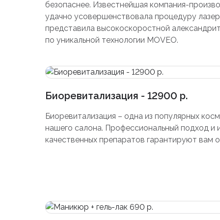
безопаснее. Известнейшая компания-произв
удачно усовершенствовала процедуру лазер
представила высокоскоростной александри
по уникальной технологии MOVEO.
Биоревитализация - 12900 р.
Биоревитализация – одна из популярных косм
нашего салона. Профессиональный подход и 
качественных препаратов гарантируют вам о