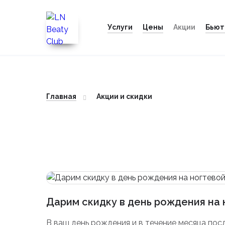
Услуги
Цены
Бьют
Акции
Главная
Акции и скидки
Дарим скидку в день рождения на
В ваш день рождения и в течение месяца посл