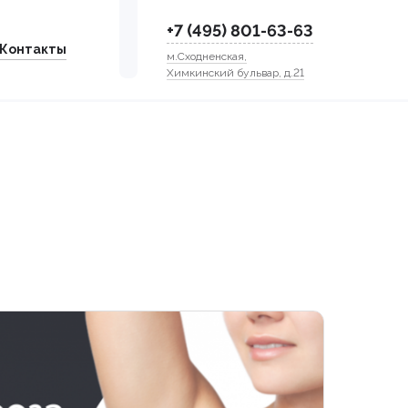
+7 (495) 801-63-63
Контакты
м.Сходненская,
Химкинский бульвар, д.21