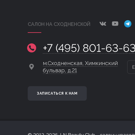
САЛОН НА СХОДНЕНСКОЙ
+7 (495) 801-63-6
м.Сходненская, Химкинский
Е
бульвар, д.21
ЗАПИСАТЬСЯ К НАМ