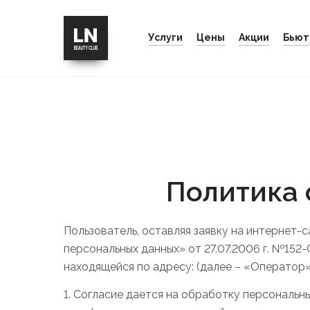
Услуги
Цены
Акции
Бьют
Главная
Политика обработки персональны
Политика 
Пользователь, оставляя заявку на интернет-
персональных данных» от 27.07.2006 г. №152-
находящейся по адресу: (далее – «Оператор»
1. Согласие дается на обработку персональн