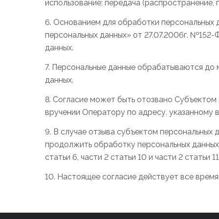
использование; передача (распространение, 
6. Основанием для обработки персональных д
персональных данных» от 27.07.2006г. №152-
данных.
7. Персональные данные обрабатываются до
данных.
8. Согласие может быть отозвано Субъектом
вручении Оператору по адресу, указанному в
9. В случае отзыва субъектом персональных 
продолжить обработку персональных данных бе
статьи 6, части 2 статьи 10 и части 2 статьи
10. Настоящее согласие действует все время 