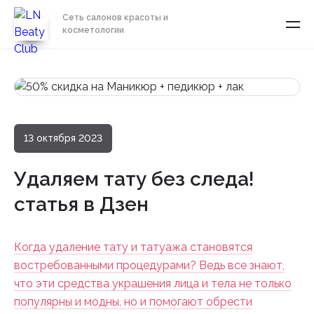
Сеть салонов красоты и
косметологии
13 октября 2023
Удаляем тату без следа!
статья в Дзен
Когда удаление тату и татуажа становятся
востребованными процедурами? Ведь все знают,
что эти средства украшения лица и тела не только
популярны и модны, но и помогают обрести