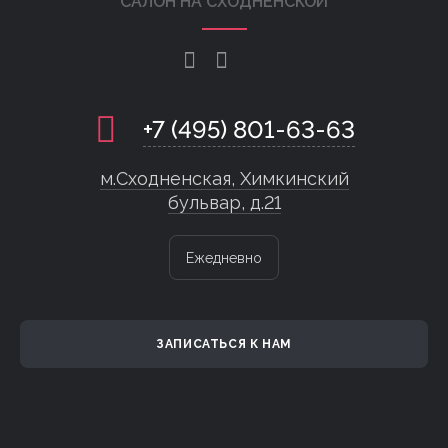
САЛОН НА СХОДНЕНСКОЙ
+7 (495) 801-63-63
м.Сходненская, Химкинский
бульвар, д.21
Ежедневно
ЗАПИСАТЬСЯ К НАМ