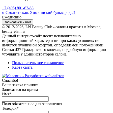
+7 (495) 801-63-63
м.Сходненская, Химкинский бульвар, д.21
Ежедневно
Записаться к нам
© 2012-2026, LN Beauty Club - салоны красоты в Москве,
beauty-elen.ru
Данный интернет-сайт носит исключительно
информационный характер и ни при каких условиях не
является публичной офертой, определяемой положениями
Статьи 437 Гражданского кодекса, подробную информацию
уточняйте у администраторов салона.
Пользовательское соглашение
Карта сайта
Спасибо!
Ваша заявка принята!
Записаться на прием
Имя
*
Поля обязательное для заполнения
Телефон
*