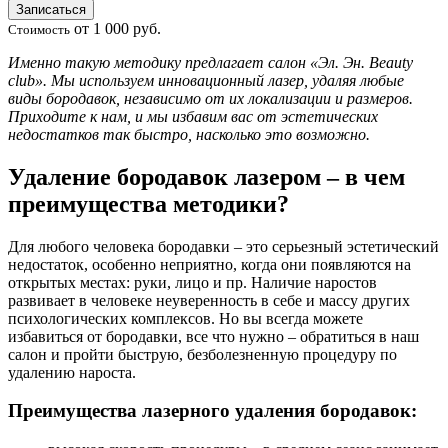
Записаться
от 1 000 руб.
Стоимость
Именно такую методику предлагает салон «Эл. Эн. Beauty
club». Мы используем инновационный лазер, удаляя любые
виды бородавок, независимо от их локализации и размеров.
Приходите к нам, и мы избавим вас от эстетических
недостатков так быстро, насколько это возможно.
Удаление бородавок лазером – в чем
преимущества методики?
Для любого человека бородавки – это серьезный эстетический
недостаток, особенно неприятно, когда они появляются на
открытых местах: руки, лицо и пр. Наличие наростов
развивает в человеке неуверенность в себе и массу других
психологических комплексов. Но вы всегда можете
избавиться от бородавки, все что нужно – обратиться в наш
салон и пройти быструю, безболезненную процедуру по
удалению нароста.
Преимущества лазерного удаления бородавок: