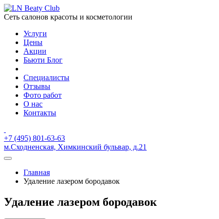
Сеть салонов красоты и косметологии
Услуги
Цены
Акции
Бьюти Блог
Специалисты
Отзывы
Фото работ
О нас
Контакты
+7 (495) 801-63-63
м.Сходненская, Химкинский бульвар, д.21
Главная
Удаление лазером бородавок
Удаление лазером бородавок