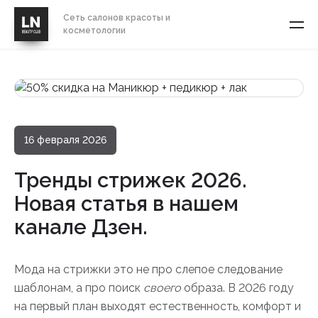
Сеть салонов красоты и
косметологии
16 февраля 2026
Тренды стрижек 2026.
Новая статья в нашем
канале Дзен.
Мода на стрижки это не про слепое следование
шаблонам, а про поиск
своего
образа. В 2026 году
на первый план выходят естественность, комфорт и