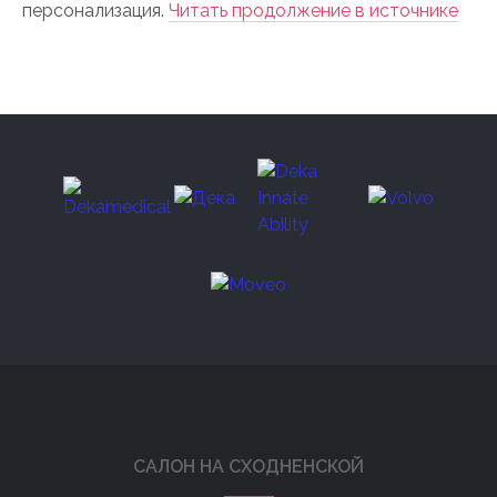
персонализация.
Читать продолжение в источнике
САЛОН НА СХОДНЕНСКОЙ