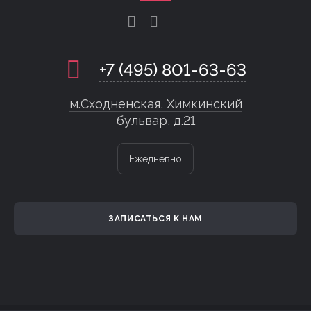
+7 (495) 801-63-63
м.Сходненская, Химкинский
бульвар, д.21
Ежедневно
ЗАПИСАТЬСЯ К НАМ