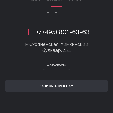
+7 (495) 801-63-63
м.Сходненская, Химкинский
бульвар, д.21
Ежедневно
ЗАПИСАТЬСЯ К НАМ