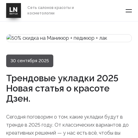
Сеть салонов красоты и
косметологии
30 сентября 2025
Трендовые укладки 2025
Новая статья о красоте
Дзен.
Сегодня поговорим о том, какие укладки будут в
тренде в 2025 году. От классических вариантов до
креативных решений — у нас есть всё, чтобы вы