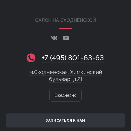
САЛОН НА СХОДНЕНСКОЙ
+7 (495) 801-63-63
м.Сходненская, Химкинский
бульвар, д.21
Ежедневно
ЗАПИСАТЬСЯ К НАМ