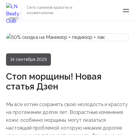
Сеть салонов красоты и
косметологии
14 сентября 2023
Стоп морщины! Новая
статья Дзен
Мы все хотим сохранять свою молодость и красоту
на протяжении долгих лет. Возрастные изменения
кожи, особенно морщины, могут оказаться
настоящей проблемой, которую никакие дорогие