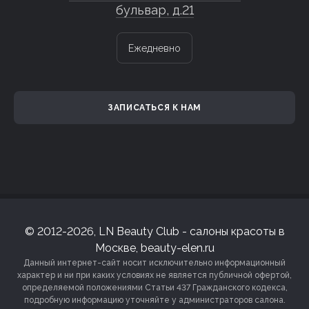
бульвар, д.21
Ежедневно
ЗАПИСАТЬСЯ К НАМ
© 2012-2026, LN Beauty Club - салоны красоты в
Москве, beauty-elen.ru
Данный интернет-сайт носит исключительно информационный
характер и ни при каких условиях не является публичной офертой,
определяемой положениями Статьи 437 Гражданского кодекса,
подробную информацию уточняйте у администраторов салона.