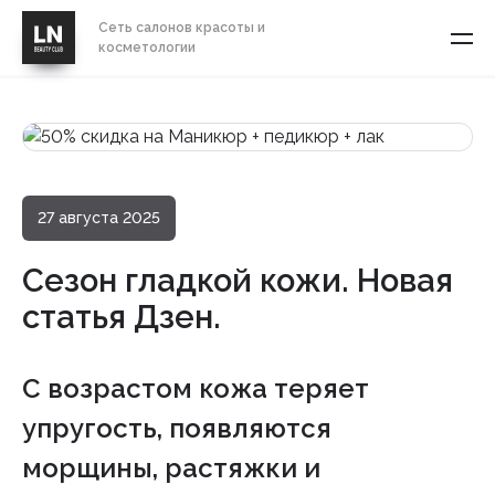
Сеть салонов красоты и
косметологии
27 августа 2025
Сезон гладкой кожи. Новая
статья Дзен.
С возрастом кожа теряет
упругость, появляются
морщины, растяжки и