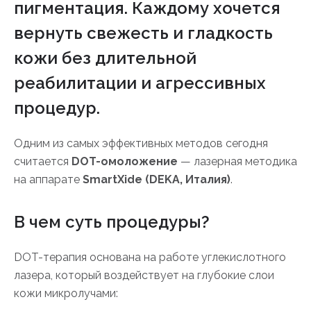
пигментация. Каждому хочется
вернуть свежесть и гладкость
кожи без длительной
реабилитации и агрессивных
процедур.
Одним из самых эффективных методов сегодня
считается
DOT-омоложение
— лазерная методика
на аппарате
SmartXide (DEKA, Италия)
.
В чем суть процедуры?
DOT-терапия основана на работе углекислотного
лазера, который воздействует на глубокие слои
кожи микролучами: