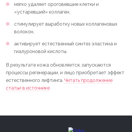
мягко удаляет ороговевшие клетки и
«устаревший» коллаген,
стимулирует выработку новых коллагеновых
волокон,
активирует естественный синтез эластина и
гиалуроновой кислоты.
В результате кожа обновляется, запускаются
процессы регенерации, и лицо приобретает эффект
естественного лифтинга.
Читать продолжение
статьи в источнике