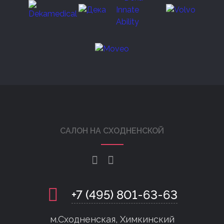
САЛОН НА СХОДНЕНСКОЙ
+7 (495) 801-63-63
м.Сходненская, Химкинский