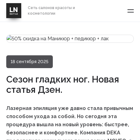
Сеть салонов красоты и
косметологии
18 сентября 2025
Сезон гладких ног. Новая
статья Дзен.
Лазерная эпиляция уже давно стала привычным
способом ухода за собой. Но сегодня эта
процедура вышла на новый уровень: быстрее,
безопаснее и комфортнее. Компания DEKA