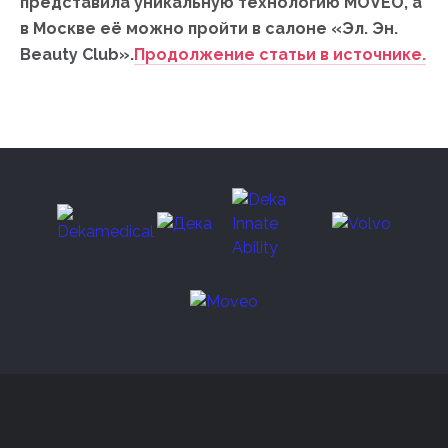
представила уникальную технологию MOVEO, а
в Москве её можно пройти в салоне «Эл. Эн.
Beauty Club».
Продолжение статьи в источнике.