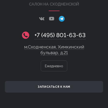
САЛОН НА СХОДНЕНСКОЙ
+7 (495) 801-63-63
м.Сходненская, Химкинский
бульвар, д.21
Ежедневно
ЗАПИСАТЬСЯ К НАМ