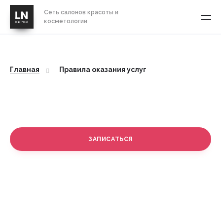
Сеть салонов красоты и
косметологии
Главная
Правила оказания услуг
Правила оказания услуг
ЗАПИСАТЬСЯ