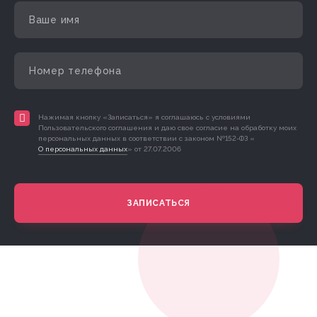
Нажимая кнопку «Записаться» я соглашаюсь с условиями
Пользовательского соглашения и даю свое согласие на обработку моих
персональных данных в соответствии с законом №152-ФЗ «
О персональных данных
» от 27.07.2006
ЗАПИСАТЬСЯ