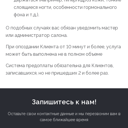
слоящиеся ногти, особенности гормонального
фона и т.д.).
О подобных случаях вас обязан уведомить мастер
или администратор салона.
При опоздании Клиента от 10 минут и более, услуга
может быть выполнена не в полном объеме
Система предоплаты обязательна для Клиентов,
записавшихся, но не пришедших 2 и более раз.
Запишитесь к нам!
Оставьте свои контактные данные и мы перезвоним вам в
самое ближайшее время