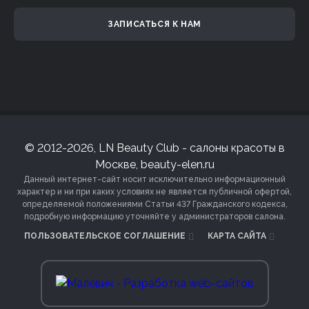
ЗАПИСАТЬСЯ К НАМ
© 2012-2026, LN Beauty Club - салоны красоты в
Москве, beauty-elen.ru
Данный интернет-сайт носит исключительно информационный
характер и ни при каких условиях не является публичной офертой,
определяемой положениями Статьи 437 Гражданского кодекса,
подробную информацию уточняйте у администраторов салона.
ПОЛЬЗОВАТЕЛЬСКОЕ СОГЛАШЕНИЕ
КАРТА САЙТА