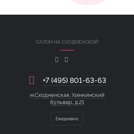
САЛОН НА СХОДНЕНСКОЙ
+7 (495) 801-63-63
м.Сходненская, Химкинский
бульвар, д.21
Ежедневно