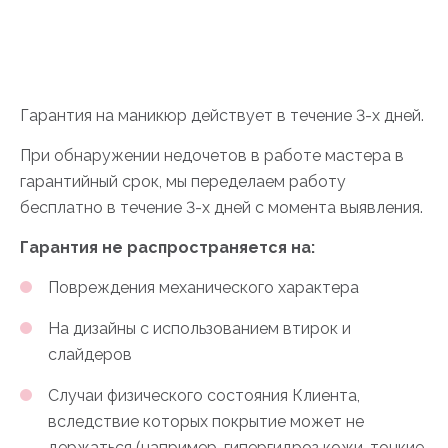
Гарантия на маникюр действует в течение 3-х дней.
При обнаружении недочетов в работе мастера в
гарантийный срок, мы переделаем работу
бесплатно в течение 3-х дней с момента выявления.
Гарантия не распространяется на:
Повреждения механического характера
На дизайны с использованием втирок и
слайдеров
Случаи физического состояния Клиента,
вследствие которых покрытие может не
держаться (например, гипергидроз кожи, тонкие