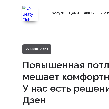
Услуги
Цены
Акции
Бьют
27 июня 2023
Повышенная потл
мешает комфортн
У нас есть решени
Дзен