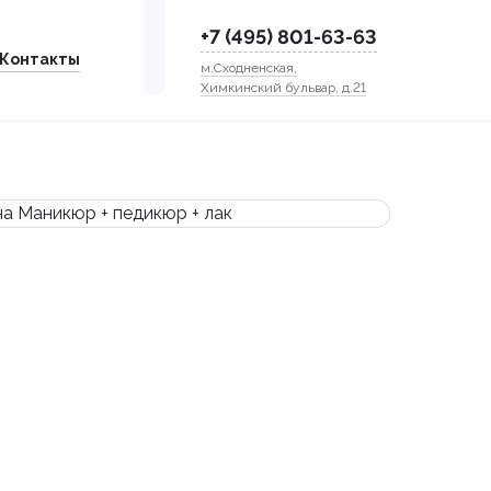
+7 (495) 801-63-63
Контакты
м.Сходненская,
Химкинский бульвар, д.21