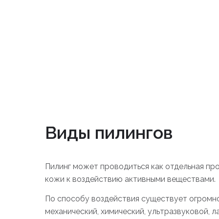
Виды пилингов
Пилинг может проводиться как отдельная про
кожи к воздействию активными веществами.
По способу воздействия существует огромно
механический, химический, ультразвуковой, ла