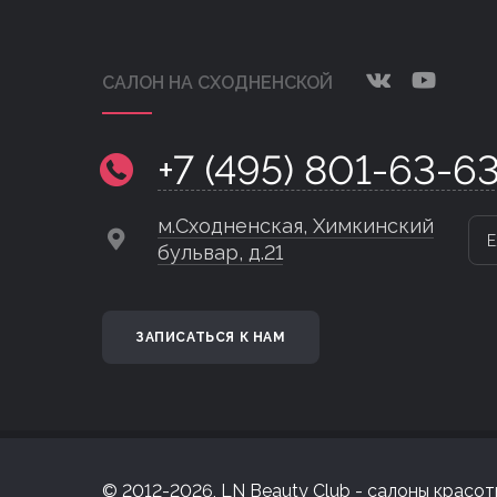
САЛОН НА СХОДНЕНСКОЙ
+7 (495) 801-63-6
м.Сходненская, Химкинский
Е
бульвар, д.21
ЗАПИСАТЬСЯ К НАМ
© 2012-2026, LN Beauty Club - салоны красоты