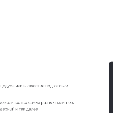
цедура или в качестве подготовки
е количество самых разных пилингов:
зерный и так далее.