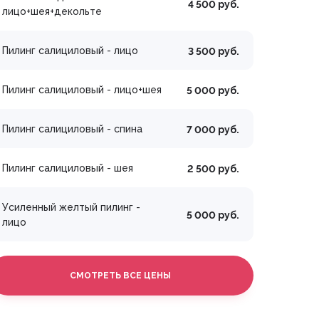
4 500 руб.
лицо+шея+декольте
Пилинг салициловый - лицо
3 500 руб.
Пилинг салициловый - лицо+шея
5 000 руб.
Пилинг салициловый - спина
7 000 руб.
Пилинг салициловый - шея
2 500 руб.
Усиленный желтый пилинг -
5 000 руб.
лицо
СМОТРЕТЬ ВСЕ ЦЕНЫ