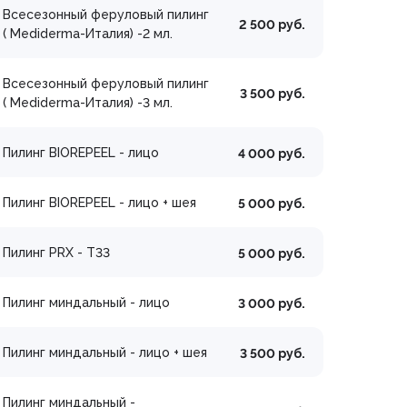
Всесезонный феруловый пилинг
2 500 руб.
( Mediderma-Италия) -2 мл.
Всесезонный феруловый пилинг
3 500 руб.
( Mediderma-Италия) -3 мл.
Пилинг BIOREPEEL - лицо
4 000 руб.
Пилинг BIOREPEEL - лицо + шея
5 000 руб.
Пилинг PRX - T33
5 000 руб.
Пилинг миндальный - лицо
3 000 руб.
Пилинг миндальный - лицо + шея
3 500 руб.
Пилинг миндальный -