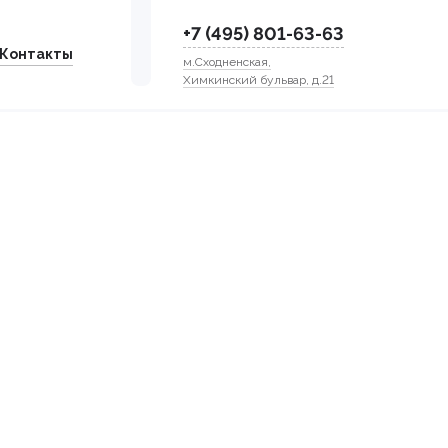
+7 (495) 801-63-63
Контакты
м.Сходненская,
Химкинский бульвар, д.21