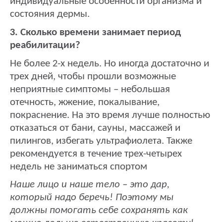
индивидуальные особенности организма и
состояния дермы.
3. Сколько времени занимает период
реабилитации?
Не более 2-х недель. Но иногда достаточно и
трех дней, чтобы прошли возможные
неприятные симптомы – небольшая
отечность, жжение, покалывание,
покраснение. На это время лучше полностью
отказаться от бани, сауны, массажей и
пилингов, избегать ультрафиолета. Также
рекомендуется в течение трех-четырех
недель не заниматься спортом
Наше лицо и наше тело – это дар,
который надо беречь! Поэтому мы
должны помогать себе сохранять как