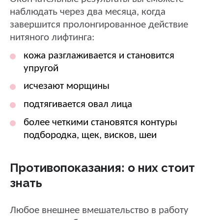
наблюдать через два месяца, когда
завершится пролонгированное действие
нитяного лифтинга:
кожа разглаживается и становится
упругой
исчезают морщины
подтягивается овал лица
более четкими становятся контуры
подбородка, щек, висков, шеи
Противопоказания: о них стоит
знать
Любое внешнее вмешательство в работу