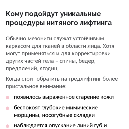
Кому подойдут уникальные
процедуры нитяного лифтинга
Обычно мезонити служат устойчивым
каркасом для тканей в области лица. Хотя
могут применяться и для корректировки
других частей тела – спины, бедер,
предплечий, ягодиц.
Когда стоит обратить на тредлифтинг более
пристальное внимание:
появилось выраженное старение кожи
беспокоят глубокие мимические
морщины, носогубные складки
наблюдается опускание линий губ и