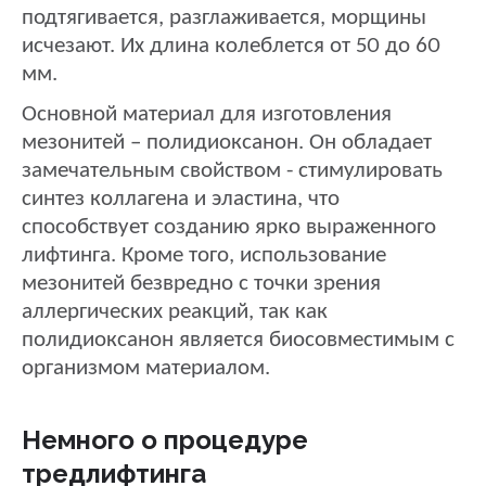
подтягивается, разглаживается, морщины
исчезают. Их длина колеблется от 50 до 60
мм.
Основной материал для изготовления
мезонитей – полидиоксанон. Он обладает
замечательным свойством - стимулировать
синтез коллагена и эластина, что
способствует созданию ярко выраженного
лифтинга. Кроме того, использование
мезонитей безвредно с точки зрения
аллергических реакций, так как
полидиоксанон является биосовместимым с
организмом материалом.
Немного о процедуре
тредлифтинга