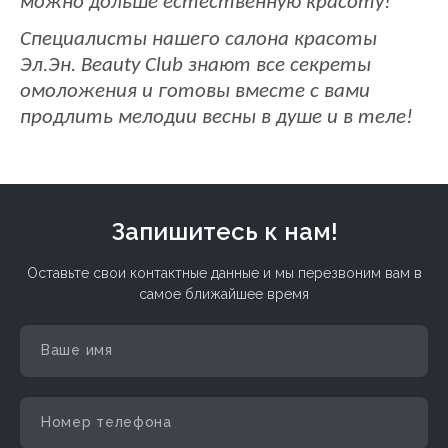
можно дольше естественную красоту!
Специалисты нашего салона красоты
Эл.Эн. Beauty Club знают все секреты
омоложения и готовы вместе с вами
продлить мелодии весны в душе и в теле!
Запишитесь к нам!
Оставьте свои контактные данные и мы перезвоним вам в
самое ближайшее время