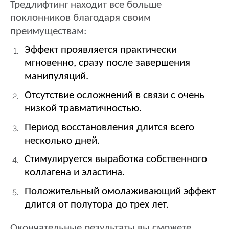
Тредлифтинг находит все больше
поклонников благодаря своим
преимуществам:
Эффект проявляется практически
мгновенно, сразу после завершения
манипуляций.
Отсутствие осложнений в связи с очень
низкой травматичностью.
Период восстановления длится всего
несколько дней.
Стимулируется выработка собственного
коллагена и эластина.
Положительный омолаживающий эффект
длится от полутора до трех лет.
Окончательные результаты вы сможете