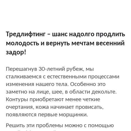
Тредлифтинг – шанс надолго продлить
молодость и вернуть мечтам весенний
задор!
Перешагнув 30-летний рубеж, мы
сталкиваемся с естественными процессами
изменения нашего тела. Особенно это
заметно на лице, шее, в области декольте.
Контуры приобретают менее четкие
очертания, кожа начинает провисать,
появляются первые морщинки.
Решить эти проблемы можно с помощью