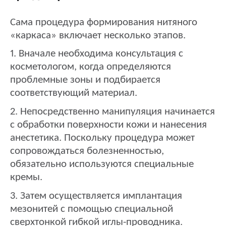
Сама процедура формирования нитяного
«каркаса» включает несколько этапов.
1. Вначале необходима консультация с
косметологом, когда определяются
проблемные зоны и подбирается
соответствующий материал.
2. Непосредственно манипуляция начинается
с обработки поверхности кожи и нанесения
анестетика. Поскольку процедура может
сопровождаться болезненностью,
обязательно используются специальные
кремы.
3. Затем осуществляется имплантация
мезонитей с помощью специальной
сверхтонкой гибкой иглы-проводника.