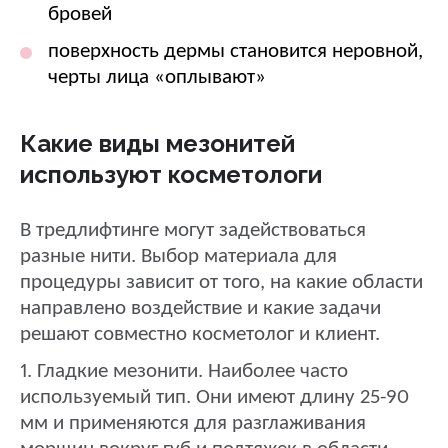
бровей
поверхность дермы становится неровной,
черты лица «оплывают»
Какие виды мезонитей
используют косметологи
В тредлифтинге могут задействоваться
разные нити. Выбор материала для
процедуры зависит от того, на какие области
направлено воздействие и какие задачи
решают совместно косметолог и клиент.
1. Гладкие мезонити. Наиболее часто
используемый тип. Они имеют длину 25-90
мм и применяются для разглаживания