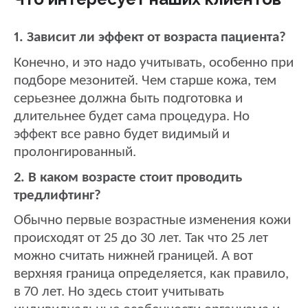
1. Зависит ли эффект от возраста пациента?
Конечно, и это надо учитывать, особенно при
подборе мезонитей. Чем старше кожа, тем
серьезнее должна быть подготовка и
длительнее будет сама процедура. Но
эффект все равно будет видимый и
пролонгированный.
2. В каком возрасте стоит проводить
тредлифтинг?
Обычно первые возрастные изменения кожи
происходят от 25 до 30 лет. Так что 25 лет
можно считать нижней границей. А вот
верхняя граница определяется, как правило,
в 70 лет. Но здесь стоит учитывать