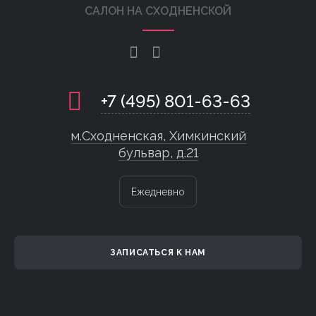
САЛОН НА СХОДНЕНСКОЙ
+7 (495) 801-63-63
м.Сходненская, Химкинский
бульвар, д.21
Ежедневно
ЗАПИСАТЬСЯ К НАМ