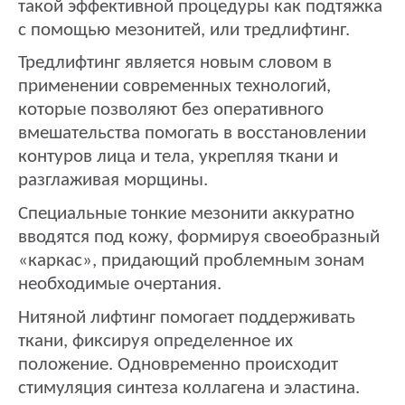
такой эффективной процедуры как подтяжка
с помощью мезонитей, или тредлифтинг.
Тредлифтинг является новым словом в
применении современных технологий,
которые позволяют без оперативного
вмешательства помогать в восстановлении
контуров лица и тела, укрепляя ткани и
разглаживая морщины.
Специальные тонкие мезонити аккуратно
вводятся под кожу, формируя своеобразный
«каркас», придающий проблемным зонам
необходимые очертания.
Нитяной лифтинг помогает поддерживать
ткани, фиксируя определенное их
положение. Одновременно происходит
стимуляция синтеза коллагена и эластина.