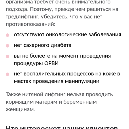
организма требует очень внимательного
подхода. Поэтому, прежде чем решиться на
тредлифтинг, убедитесь, что у вас нет
противопоказаний:
отсутствуют онкологические заболевания
нет сахарного диабета
вы не болеете на момент проведения
процедуры ОРВИ
нет воспалительных процессов на коже в
местах проведения манипуляции
Также нитяной лифтинг нельзя проводить
кормящим матерям и беременным
женщинам.
Что интересует наших клиентов