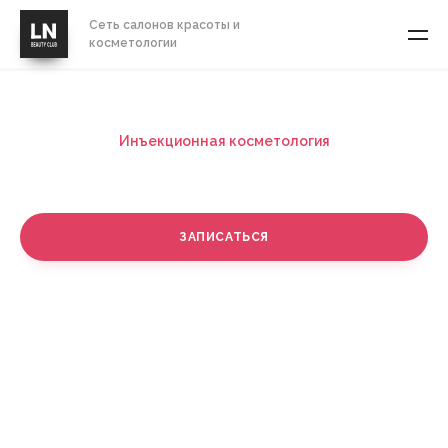
Сеть салонов красоты и
косметологии
Инъекционная косметология
Мезонити
ЗАПИСАТЬСЯ