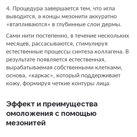
4. Процедура завершается тем, что игла
выводится, а концы мезонити аккуратно
«втапливаются» в глубинные слои дермы.
Сами нити постепенно, в течение нескольких
месяцев, рассасываются, стимулируя
естественные процессы синтеза коллагена. В
результате появляется естественная,
вырабатываемая собственными клетками,
основа, «каркас», который поддерживает
кожу, формируя четкие контуры лица.
Эффект и преимущества
омоложения с помощью
мезонитей