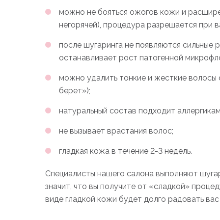
можно не бояться ожогов кожи и расшире
негорячей), процедура разрешается при 
после шугаринга не появляются сильные 
останавливает рост патогенной микрофл
можно удалить тонкие и жесткие волосы о
берет»);
натуральный состав подходит аллергикам
не вызывает врастания волос;
гладкая кожа в течение 2-3 недель.
Специалисты нашего салона выполняют шуга
значит, что вы получите от «сладкой» процед
виде гладкой кожи будет долго радовать вас