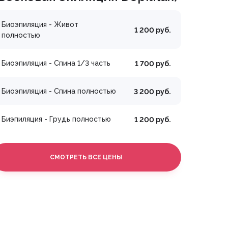
Биоэпиляция - Живот
1 200 руб.
полностью
Биоэпиляция - Спина 1/3 часть
1 700 руб.
Биоэпиляция - Спина полностью
3 200 руб.
Биэпиляция - Грудь полностью
1 200 руб.
СМОТРЕТЬ ВСЕ ЦЕНЫ