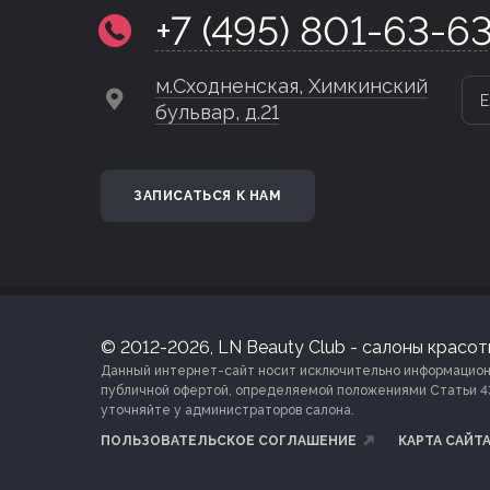
+7 (495) 801-63-6
м.Сходненская, Химкинский
Е
бульвар, д.21
ЗАПИСАТЬСЯ К НАМ
© 2012-2026, LN Beauty Club - салоны красоты
Данный интернет-сайт носит исключительно информационны
публичной офертой, определяемой положениями Статьи 4
уточняйте у администраторов салона.
ПОЛЬЗОВАТЕЛЬСКОЕ СОГЛАШЕНИЕ
КАРТА САЙТ