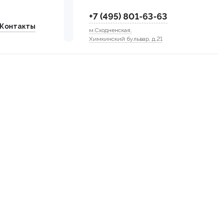
+7 (495) 801-63-63
Контакты
м.Сходненская,
Химкинский бульвар, д.21