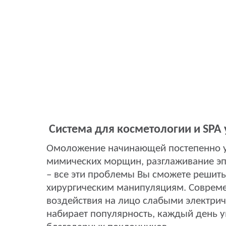
Система для косметологии и
SPA
Омоложение начинающей постепенно у
мимических морщин, разглаживание эп
– все эти проблемы Вы сможете решить
хирургическим манипуляциям. Совреме
воздействия на лицо слабыми электри
набирает популярность, каждый день у