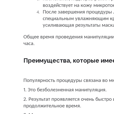
воздействует на кожу микрото
После завершения процедуры 
специальным увлажняющим кр
усиливающая результаты маска
Общее время проведения манипуляции 
часа.
Преимущества, которые име
Популярность процедуры связана во м
1. Это безболезненная манипуляция.
2. Результат проявляется очень быстро
продолжительное время.