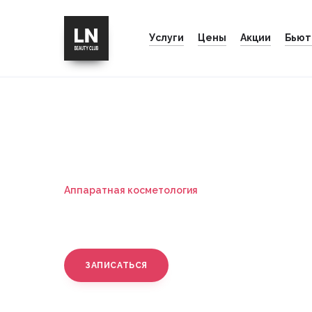
Услуги
Цены
Акции
Бьют
Главная
Аппаратная косметология
М
Аппаратная косметология
Микротоки
ЗАПИСАТЬСЯ