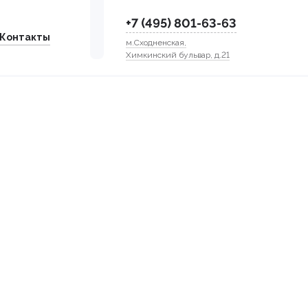
+7 (495) 801-63-63
Контакты
м.Сходненская,
Химкинский бульвар, д.21