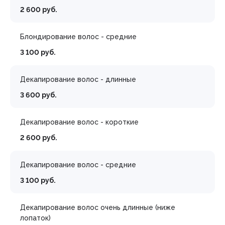
2 600 руб.
Блондирование волос - средние
3 100 руб.
Декапирование волос - длинные
3 600 руб.
Декапирование волос - короткие
2 600 руб.
Декапирование волос - средние
3 100 руб.
Декапирование волос очень длинные (ниже
лопаток)