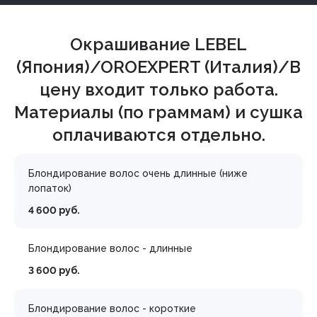
Окрашивание LEBEL
(Япония)/OROEXPERT (Италия)/В
цену входит только работа.
Материалы (по граммам) и сушка
оплачиваются отдельно.
Блондирование волос очень длинные (ниже
лопаток)
4 600 руб.
Блондирование волос - длинные
3 600 руб.
Блондирование волос - короткие