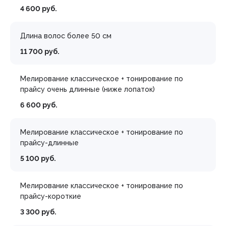
4 600 руб.
Длина волос более 50 см
11 700 руб.
Мелирование классическое + тонирование по
прайсу очень длинные (ниже лопаток)
6 600 руб.
Мелирование классическое + тонирование по
прайсу-длинные
5 100 руб.
Мелирование классическое + тонирование по
прайсу-короткие
3 300 руб.