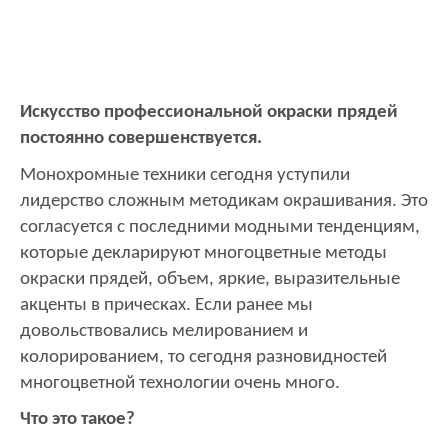
Искусство профессиональной окраски прядей
постоянно совершенствуется.
Монохромные техники сегодня уступили
лидерство сложным методикам окрашивания. Это
согласуется с последними модными тенденциям,
которые декларируют многоцветные методы
окраски прядей, объем, яркие, выразительные
акценты в прическах. Если ранее мы
довольствовались мелированием и
колорированием, то сегодня разновидностей
многоцветной технологии очень много.
Что это такое?