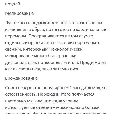
прядей.
Мелирование
Лучше всего подходит для тех, кто хочет внести
изменения в образ, но не готов на кардинальные
перемены. Прокрашиваются в этом случае
отдельные прядки, что позволяет образу быть
свежим, интересным. Технологически
мелирование может быть разным:
диагональным, прикорневым и т. п. Пряди могут
как высветляться, так и затемняться.
Брондирование
Стало невероятно популярным благодаря моде на
естественность. Переход в итоге получается
настолько мягким, что едва уловим,
используемые оттенки – максимально близки