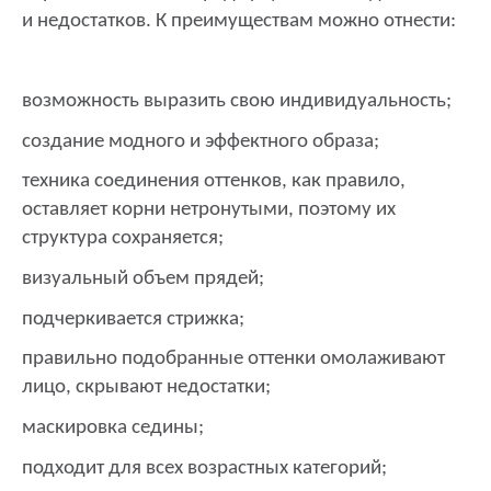
и недостатков. К преимуществам можно отнести:
возможность выразить свою индивидуальность;
создание модного и эффектного образа;
техника соединения оттенков, как правило,
оставляет корни нетронутыми, поэтому их
структура сохраняется;
визуальный объем прядей;
подчеркивается стрижка;
правильно подобранные оттенки омолаживают
лицо, скрывают недостатки;
маскировка седины;
подходит для всех возрастных категорий;