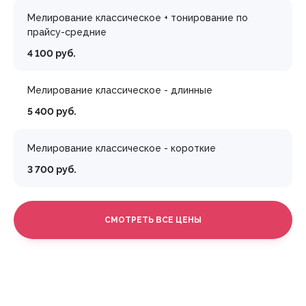
Мелирование классическое + тонирование по
прайсу-средние
4 100 руб.
Мелирование классическое - длинные
5 400 руб.
Мелирование классическое - короткие
3 700 руб.
СМОТРЕТЬ ВСЕ ЦЕНЫ