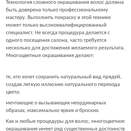
Технология сложного окрашивания волос должна
быть доверена только профессиональному
мастеру. Выполнить покраску в этой технике
может только высококвалифицированный
специалист. Не всегда процедура делается с
одного посещения салона, часто требуется
несколько для достижения желаемого результата.
Многоцветные окрашивания делают:
те, кто хочет сохранить натуральный вид прядей,
создав легкую иллюзию натурального перехода
цвета;
мечтающие о вызывающих неординарных
образах, максимально ярких и броских.
Как и любые процедуры для волос, многоцветное
окрашивание имеет ряд существенных достоинств