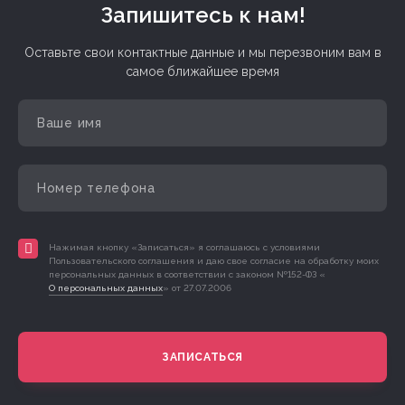
Запишитесь к нам!
Оставьте свои контактные данные и мы перезвоним вам в
самое ближайшее время
Нажимая кнопку «Записаться» я соглашаюсь с условиями
Пользовательского соглашения и даю свое согласие на обработку моих
персональных данных в соответствии с законом №152-ФЗ «
О персональных данных
» от 27.07.2006
ЗАПИСАТЬСЯ