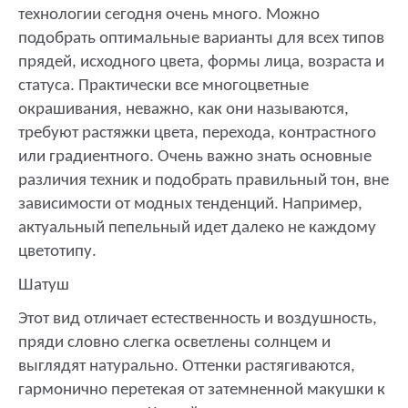
технологии сегодня очень много. Можно
подобрать оптимальные варианты для всех типов
прядей, исходного цвета, формы лица, возраста и
статуса. Практически все многоцветные
окрашивания, неважно, как они называются,
требуют растяжки цвета, перехода, контрастного
или градиентного. Очень важно знать основные
различия техник и подобрать правильный тон, вне
зависимости от модных тенденций. Например,
актуальный пепельный идет далеко не каждому
цветотипу.
Шатуш
Этот вид отличает естественность и воздушность,
пряди словно слегка осветлены солнцем и
выглядят натурально. Оттенки растягиваются,
гармонично перетекая от затемненной макушки к