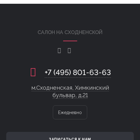
САЛОН НА СХОДНЕНСКОЙ
+7 (495) 801-63-63
м.Сходненская, Химкинский
бульвар, д.21
Ежедневно
ЗАПИСАТЬСЯ К НАМ