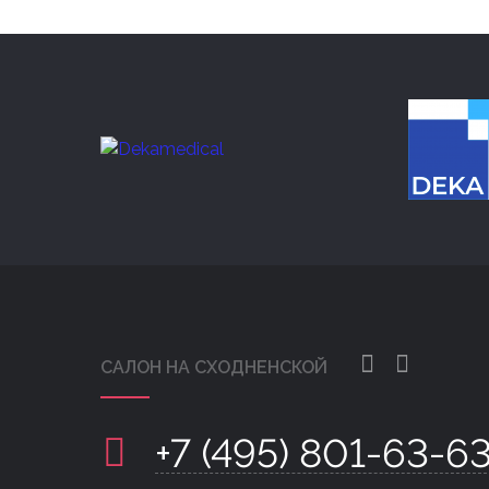
САЛОН НА СХОДНЕНСКОЙ
+7 (495) 801-63-6