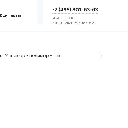
+7 (495) 801-63-63
Контакты
м.Сходненская,
Химкинский бульвар, д.21