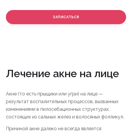
от 300 руб.
ЗАПИСАТЬСЯ
Лечение акне на лице
Акне (то есть прыщики или угри) на лице —
результат воспалительных процессов, вызванных
изменениями в пилосебационных структурах,
состоящих из сальных желез и волосяных фолликул.
Причиной акне далеко не всегда является