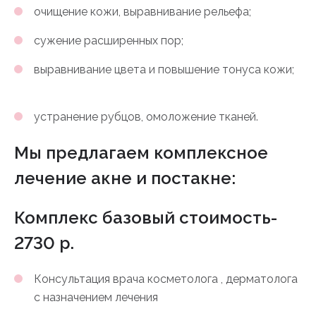
очищение кожи, выравнивание рельефа;
сужение расширенных пор;
выравнивание цвета и повышение тонуса кожи;
устранение рубцов, омоложение тканей.
Мы предлагаем комплексное
лечение акне и постакне:
Комплекс базовый стоимость-
2730 р.
Консультация врача косметолога , дерматолога
с назначением лечения