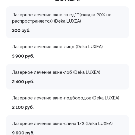
Лазерное лечение акне за ед***(скидка 20% не
распространяется) (Deka LUXEA)
300 руб.
Лазерное лечение акне-лицо (Deka LUXEA)
5 900 руб.
Лазерное лечение акне-лоб (Deka LUXEA)
2 400 руб.
Лазерное лечение акне-подбородок (Deka LUXEA)
2 100 руб.
Лазерное лечение акне-спина 1/3 (Deka LUXEA)
9 600 руб.