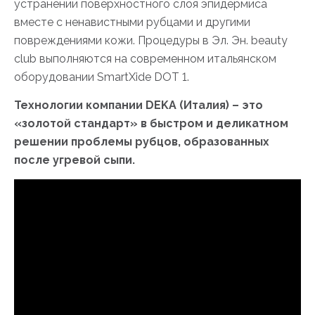
устранении поверхностного слоя эпидермиса
вместе с ненавистными рубцами и другими
повреждениями кожи. Процедуры в Эл. Эн. beauty
club выполняются на современном итальянском
оборудовании SmartXide DOT 1.
Технологии компании DEKA (Италия) – это
«золотой стандарт» в быстром и деликатном
решении проблемы рубцов, образованных
после угревой сыпи.