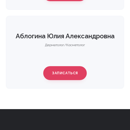
Аблогина Юлия Александровна
Дерматолог/Косметолог
ЗАПИСАТЬСЯ