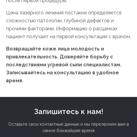
после первой процедуры.
Цена лазерного лечения постакне определяется
сложностью патологии, глубиной дефектов и
прочими факторами. Информацию о расценках
пациент получает на первой консультации с врачом.
Возвращайте коже лица молодость и
привлекательность. Доверяйте борьбу с
последствиями угревой сыпи специалистам.
Записывайтесь на консультацию в удобное
время.
Запишитесь к нам!
Оставьте свои контактные данные и мы перезвоним вам в
самое ближайшее время