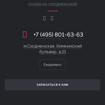
САЛОН НА СХОДНЕНСКОЙ
+7 (495) 801-63-63
м.Сходненская, Химкинский
бульвар, д.21
Ежедневно
ЗАПИСАТЬСЯ К НАМ