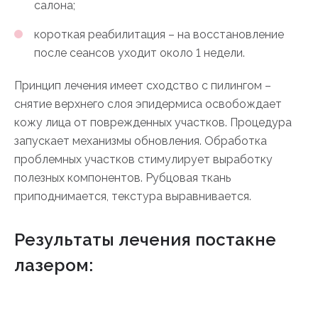
салона;
короткая реабилитация – на восстановление
после сеансов уходит около 1 недели.
Принцип лечения имеет сходство с пилингом –
снятие верхнего слоя эпидермиса освобождает
кожу лица от поврежденных участков. Процедура
запускает механизмы обновления. Обработка
проблемных участков стимулирует выработку
полезных компонентов. Рубцовая ткань
приподнимается, текстура выравнивается.
Результаты лечения постакне
лазером: