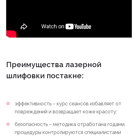
Преимущества лазерной
шлифовки постакне:
эффективность – курс сеансов избавляет от
повреждений и возвращает коже красоту;
безопасность – методика отработана годами,
процедуры контролируются специалистами