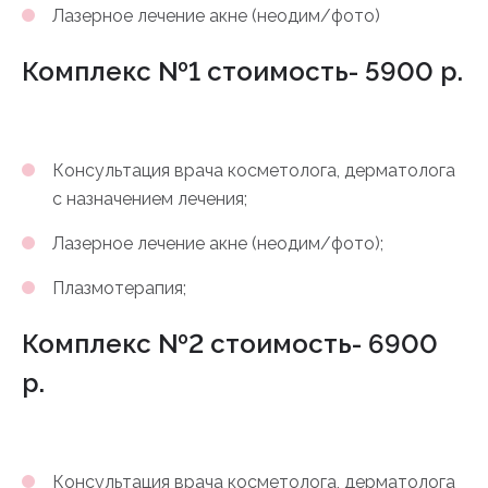
Лазерное лечение акне (неодим/фото)
Комплекс №1 стоимость- 5900 р.
Консультация врача косметолога, дерматолога
с назначением лечения;
Лазерное лечение акне (неодим/фото);
Плазмотерапия;
Комплекс №2 стоимость- 6900
р.
Консультация врача косметолога, дерматолога