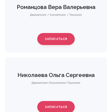
Романцoва Вера Валерьевна
Дерматолог / Косметолог / Трихолог
ЗАПИСАТЬСЯ
Николаева Ольга Сергеевна
Дерматолог/Косметолог/Трихолог
ЗАПИСАТЬСЯ