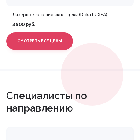
Лазерное лечение акне-щеки (Deka LUXEA)
3 900 руб.
СМОТРЕТЬ ВСЕ ЦЕНЫ
Специалисты по
направлению