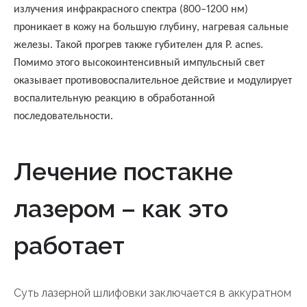
излучения инфракрасного спектра (800–1200 нм)
проникает в кожу на большую глубину, нагревая сальные
железы. Такой прогрев также губителен для P. acnes.
Помимо этого высокоинтенсивный импульсный свет
оказывает противовоспалительное действие и модулирует
воспалительную реакцию в обработанной
последовательности.
Лечение постакне
лазером – как это
работает
Суть лазерной шлифовки заключается в аккуратном