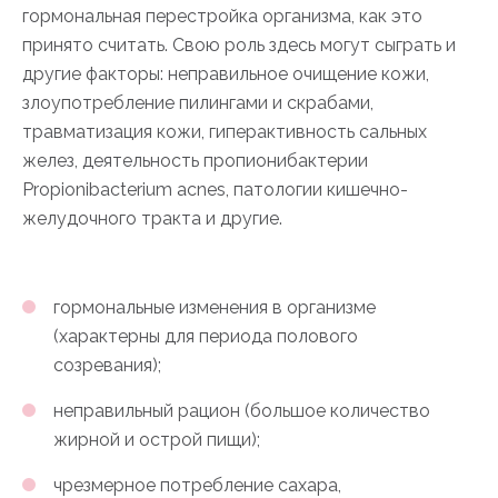
гормональная перестройка организма, как это
принято считать. Свою роль здесь могут сыграть и
другие факторы: неправильное очищение кожи,
злоупотребление пилингами и скрабами,
травматизация кожи, гиперактивность сальных
желез, деятельность пропионибактерии
Propionibacterium acnes, патологии кишечно-
желудочного тракта и другие.
гормональные изменения в организме
(характерны для периода полового
созревания);
неправильный рацион (большое количество
жирной и острой пищи);
чрезмерное потребление сахара,