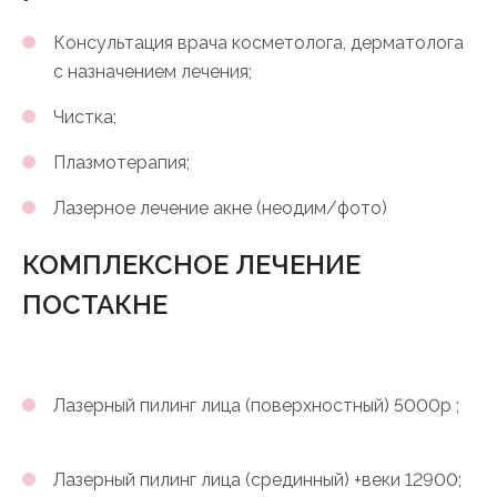
Консультация врача косметолога, дерматолога
с назначением лечения;
Чистка;
Плазмотерапия;
Лазерное лечение акне (неодим/фото)
КОМПЛЕКСНОЕ ЛЕЧЕНИЕ
ПОСТАКНЕ
Лазерный пилинг лица (поверхностный) 5000р ;
Лазерный пилинг лица (срединный) +веки 12900;