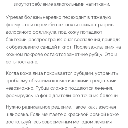
злоупотребление алкогольными напитками.
Угревая болезнь нередко переходит в тяжелую
форму – при переизбытке гноя возникает разрыв
волосяного фолликула, под кожу попадают
бактерии, распространяя очаг воспаления, приводя
к образованию свищей и кист. После заживления на
кожном покрове остаются заметные рубцы. Это и
есть постакне.
Когда кожа лица покрывается рубцами, устранить
проблему обычными косметическими средствами
невозможно. Рубцы сложно поддаются лечения,
формируясь на фоне длительного течения болезни.
Нужно радикальное решение, такое, как лазерная
шлифовка. Если мечтаете о красивой ровной коже,
воспользуйтесь современным методом лечения