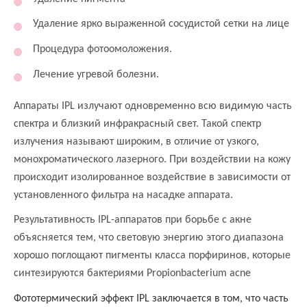
Удаление ярко выраженной сосудистой сетки на лице
Процедура фотоомоложения.
Лечение угревой болезни.
Аппараты IPL излучают одновременно всю видимую часть
спектра и близкий инфракрасный свет. Такой спектр
излучения называют широким, в отличие от узкого,
монохроматического лазерного. При воздействии на кожу
происходит изолированное воздействие в зависимости от
установленного фильтра на насадке аппарата.
Результативность IPL-аппаратов при борьбе с акне
объясняется тем, что световую энергию этого диапазона
хорошо поглощают пигменты класса порфиринов, которые
синтезируются бактериями Propionbacterium acne
Фототермический эффект IPL заключается в том, что часть