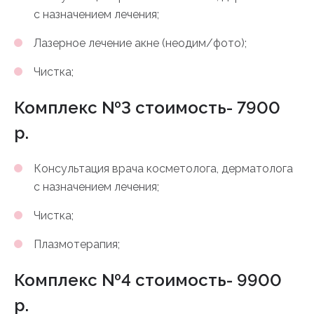
с назначением лечения;
Лазерное лечение акне (неодим/фото);
Чистка;
Комплекс №3 стоимость- 7900
р.
Консультация врача косметолога, дерматолога
с назначением лечения;
Чистка;
Плазмотерапия;
Комплекс №4 стоимость- 9900
р.