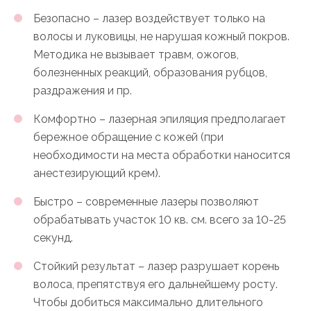
Безопасно – лазер воздействует только на
волосы и луковицы, не нарушая кожный покров.
Методика не вызывает травм, ожогов,
болезненных реакций, образования рубцов,
раздражения и пр.
Комфортно – лазерная эпиляция предполагает
бережное обращение с кожей (при
необходимости на места обработки наносится
анестезирующий крем).
Быстро – современные лазеры позволяют
обрабатывать участок 10 кв. см. всего за 10-25
секунд.
Стойкий результат – лазер разрушает корень
волоса, препятствуя его дальнейшему росту.
Чтобы добиться максимально длительного