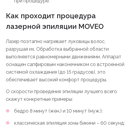
при процедуре.
Как проходит процедура
лазерной эпиляции MOVEO
Лазер поэтапно нагревает луковицы волос,
разрушая их. Обработка выбранной области
выполняется равномерными движениями. Аппарат
оснащен сапфировым наконечником со встроенной
системой охлаждения (до 15 градусов), это
обеспечивает высокий комфорт процедуры.
О скорости проведения эпиляции лучшего всего
скажут конкретные примеры:
бедро 8 минут (жен.) и 10 минут (муж.);
классическая эпиляция зоны бикини – 60 секунд;