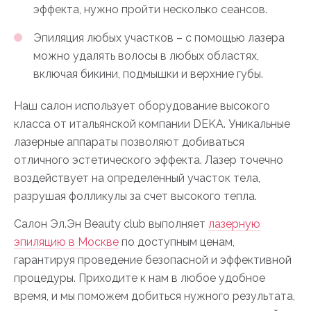
эффекта, нужно пройти несколько сеансов.
Эпиляция любых участков – с помощью лазера
можно удалять волосы в любых областях,
включая бикини, подмышки и верхние губы.
Наш салон использует оборудование высокого
класса от итальянской компании DEKA. Уникальные
лазерные аппараты позволяют добиваться
отличного эстетического эффекта. Лазер точечно
воздействует на определенный участок тела,
разрушая фолликулы за счет высокого тепла.
Салон Эл.Эн Beauty club выполняет
лазерную
эпиляцию в Москве
по доступным ценам,
гарантируя проведение безопасной и эффективной
процедуры. Приходите к нам в любое удобное
время, и мы поможем добиться нужного результата,