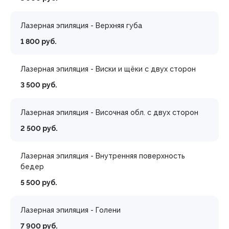
Лазерная эпиляция - Верхняя губа
1 800 руб.
Лазерная эпиляция - Виски и щёки с двух сторон
3 500 руб.
Лазерная эпиляция - Височная обл. с двух сторон
2 500 руб.
Лазерная эпиляция - Внутренняя поверхность
бедер
5 500 руб.
Лазерная эпиляция - Голени
7 900 руб.