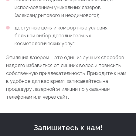
использованием уникальных лазеров
(александритового и неодимового);
доступные цены и комфортные условия,
большой выбор дополнительных
косметологических услуг.
Эпиляция лазером – это один из лучших способов
надолго избавиться от лишних волос и повысить
собственную привлекательность. Приходите к нам
в удобное для вас время, записывайтесь на
процедуру лазерной эпиляции по указанным
телефонам или через сайт.
Запишитесь к нам!