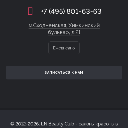
+7 (495) 801-63-63
м.Сходненская, Химкинский
бульвар, д.21
Ежедневно
ЗАПИСАТЬСЯ К НАМ
© 2012-2026, LN Beauty Club - салоны красоты в