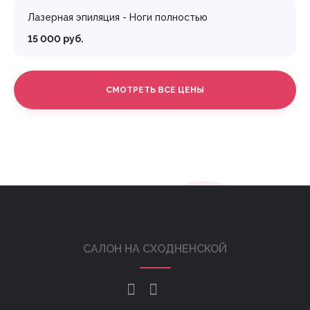
Лазерная эпиляция - Ноги полностью
15 000 руб.
СМОТРЕТЬ ВСЕ ЦЕНЫ
САЛОН НА СХОДНЕНСКОЙ