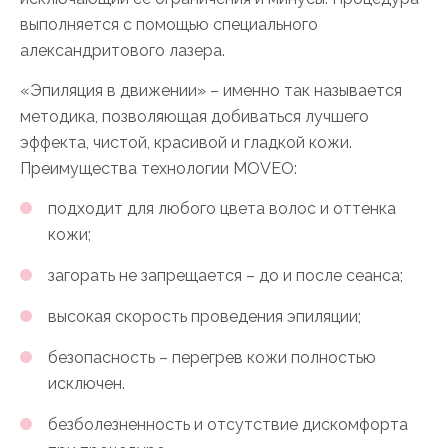
выполняется с помощью специального
александритового лазера.
«Эпиляция в движении» – именно так называется
методика, позволяющая добиваться лучшего
эффекта, чистой, красивой и гладкой кожи.
Преимущества технологии MOVEO:
подходит для любого цвета волос и оттенка
кожи;
загорать не запрещается – до и после сеанса;
высокая скорость проведения эпиляции;
безопасность – перегрев кожи полностью
исключен.
безболезненность и отсутствие дискомфорта