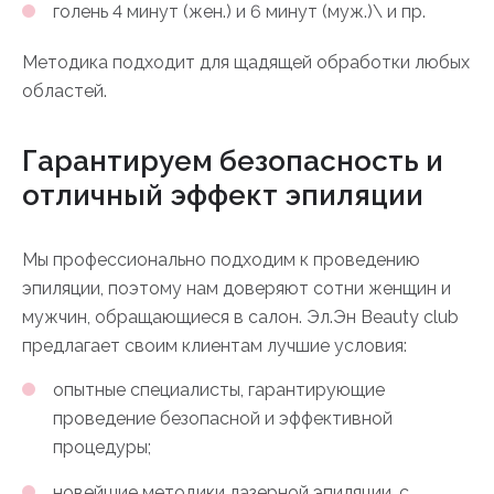
голень 4 минут (жен.) и 6 минут (муж.)\ и пр.
Методика подходит для щадящей обработки любых
областей.
Гарантируем безопасность и
отличный эффект эпиляции
Мы профессионально подходим к проведению
эпиляции, поэтому нам доверяют сотни женщин и
мужчин, обращающиеся в салон. Эл.Эн Beauty club
предлагает своим клиентам лучшие условия:
опытные специалисты, гарантирующие
проведение безопасной и эффективной
процедуры;
новейшие методики лазерной эпиляции, с