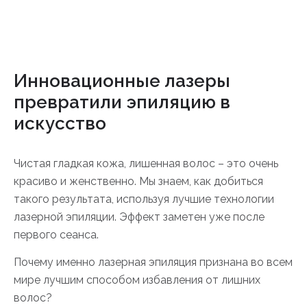
Инновационные лазеры
превратили эпиляцию в
искусство
Чистая гладкая кожа, лишенная волос – это очень
красиво и женственно. Мы знаем, как добиться
такого результата, используя лучшие технологии
лазерной эпиляции. Эффект заметен уже после
первого сеанса.
Почему именно лазерная эпиляция признана во всем
мире лучшим способом избавления от лишних
волос?