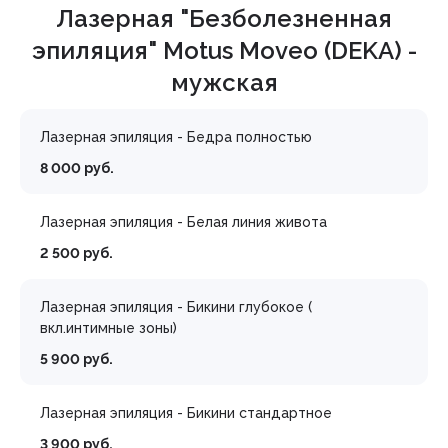
Лазерная "Безболезненная
эпиляция" Motus Moveo (DEKA) -
мужская
Лазерная эпиляция - Бедра полностью
8 000 руб.
Лазерная эпиляция - Белая линия живота
2 500 руб.
Лазерная эпиляция - Бикини глубокое (
вкл.интимные зоны)
5 900 руб.
Лазерная эпиляция - Бикини стандартное
3 900 руб.