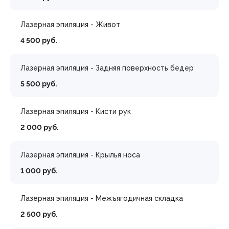
Лазерная эпиляция - Живот
4 500 руб.
Лазерная эпиляция - Задняя поверхность бедер
5 500 руб.
Лазерная эпиляция - Кисти рук
2 000 руб.
Лазерная эпиляция - Крылья носа
1 000 руб.
Лазерная эпиляция - Межъягодичная складка
2 500 руб.