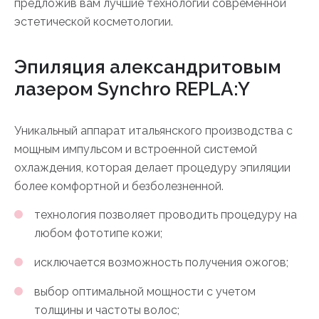
предложив вам лучшие технологии современной
эстетической косметологии.
Эпиляция александритовым
лазером Synchro REPLA:Y
Уникальный аппарат итальянского производства с
мощным импульсом и встроенной системой
охлаждения, которая делает процедуру эпиляции
более комфортной и безболезненной.
технология позволяет проводить процедуру на
любом фототипе кожи;
исключается возможность получения ожогов;
выбор оптимальной мощности с учетом
толщины и частоты волос;