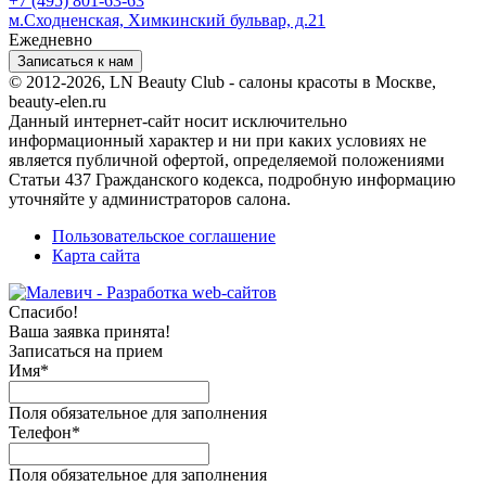
+7 (495) 801-63-63
м.Сходненская, Химкинский бульвар, д.21
Ежедневно
Записаться к нам
© 2012-2026, LN Beauty Club - салоны красоты в Москве,
beauty-elen.ru
Данный интернет-сайт носит исключительно
информационный характер и ни при каких условиях не
является публичной офертой, определяемой положениями
Статьи 437 Гражданского кодекса, подробную информацию
уточняйте у администраторов салона.
Пользовательское соглашение
Карта сайта
Спасибо!
Ваша заявка принята!
Записаться на прием
Имя
*
Поля обязательное для заполнения
Телефон
*
Поля обязательное для заполнения