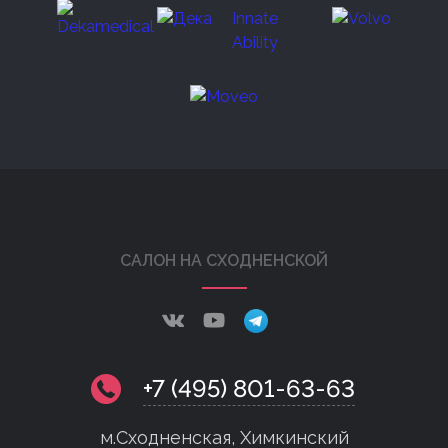
САЛОН НА СХОДНЕНСКОЙ
+7 (495) 801-63-63
м.Сходненская, Химкинский