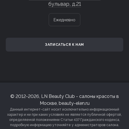
бульвар, д.21
Ежедневно
ЗАПИСАТЬСЯ К НАМ
© 2012-2026, LN Beauty Club - салоны красоты в
Москве, beauty-elen.ru
Данный интернет-сайт носит исключительно информационный
характер и ни при каких условиях не является публичной офертой,
определяемой положениями Статьи 437 Гражданского кодекса,
подробную информацию уточняйте у администраторов салона.