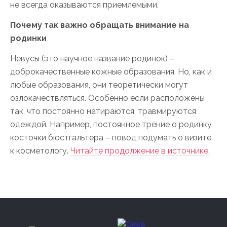
не всегда оказываются приемлемыми.
Почему так важно обращать внимание на
родинки
Невусы (это научное название родинок) –
доброкачественные кожные образования. Но, как и
любые образования, они теоретически могут
озлокачествляться. Особенно если расположены
так, что постоянно натираются, травмируются
одеждой. Например, постоянное трение о родинку
косточки бюстгальтера – повод подумать о визите
к косметологу.
Читайте продолжение в источнике.