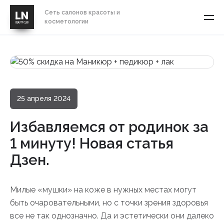
Сеть салонов красоты и
косметологии
25 апреля 2024
Избавляемся от родинок за
1 минуту! Новая статья
Дзен.
Милые «мушки» на коже в нужных местах могут
быть очаровательными, но с точки зрения здоровья
все не так однозначно. Да и эстетически они далеко