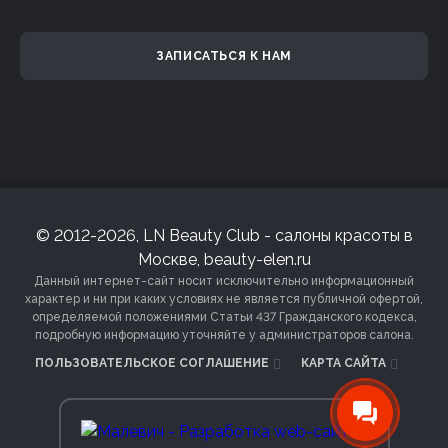
ЗАПИСАТЬСЯ К НАМ
© 2012-2026, LN Beauty Club - салоны красоты в
Москве, beauty-elen.ru
Данный интернет-сайт носит исключительно информационный
характер и ни при каких условиях не является публичной офертой,
определяемой положениями Статьи 437 Гражданского кодекса,
подробную информацию уточняйте у администраторов салона.
ПОЛЬЗОВАТЕЛЬСКОЕ СОГЛАШЕНИЕ
КАРТА САЙТА