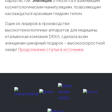
бархатистой.
Эпиляция
относится к важнейшим
косметологическим манипуляциям, позволяющим
наслаждаться красивым гладким телом.
Один из лидеров в производстве
высокотехнологичных аппаратов для медицины,
итальянская компания DEKA, сделала всем
женщинам шикарный подарок – высокоскоростной
лазер!
Продолжение статьи в источнике