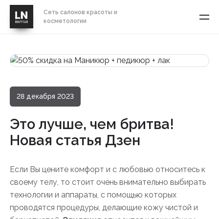
Сеть салонов красоты и
косметологии
28 декабря 2023
Это лучше, чем бритва!
Новая статья Дзен
Если Вы цените комфорт и с любовью относитесь к
своему телу, то стоит очень внимательно выбирать
технологии и аппараты, с помощью которых
проводятся процедуры, делающие кожу чистой и