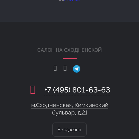
САЛОН НА СХОДНЕНСКОЙ
+7 (495) 801-63-63
м.Сходненская, Химкинский
бульвар, д.21
Ежедневно