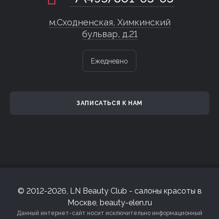
м.Сходненская, Химкинский
бульвар, д.21
Ежедневно
ЗАПИСАТЬСЯ К НАМ
© 2012-2026, LN Beauty Club - салоны красоты в
Москве, beauty-elen.ru
Данный интернет-сайт носит исключительно информационный