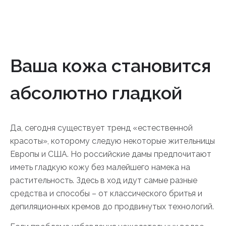
Ваша кожа становится
абсолютно гладкой
Да, сегодня существует тренд «естественной
красоты», которому следую некоторые жительницы
Европы и США. Но российские дамы предпочитают
иметь гладкую кожу без малейшего намека на
растительность. Здесь в ход идут самые разные
средства и способы – от классического бритья и
депиляционных кремов до продвинутых технологий.