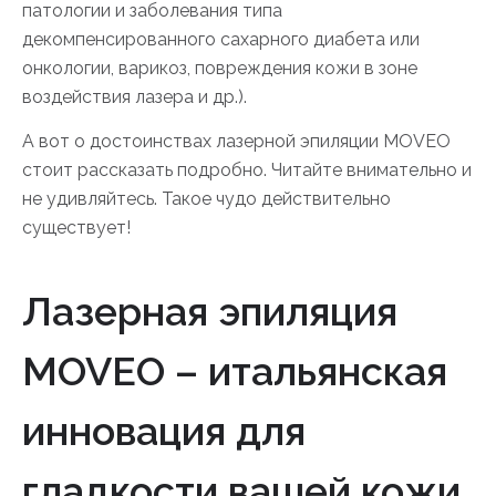
патологии и заболевания типа
декомпенсированного сахарного диабета или
онкологии, варикоз, повреждения кожи в зоне
воздействия лазера и др.).
А вот о достоинствах лазерной эпиляции MOVEO
стоит рассказать подробно. Читайте внимательно и
не удивляйтесь. Такое чудо действительно
существует!
Лазерная эпиляция
MOVEO – итальянская
инновация для
гладкости вашей кожи