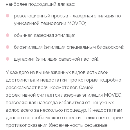
наиболее подходящий для вас:
революционный прорыв - лазерная эпиляция по
уникальной технологии MOVEO;
обычная лазерная эпиляция
биоэпиляция (эпиляция специальным биовоском);
шугаринг (эпиляция сахарной пастой).
У каждого из вышеназванных видов есть свои
достоинства и недостатки, про которые подробно
рассказывает врач-косметолог. Самой
эффективной считается лазерная эпиляция MOVEO,
позволяющая навсегда избавиться от ненужных
волос всего за несколько процедур. К недостаткам
данного способа можно отнести только некоторые
противопоказания (беременность, серьезные