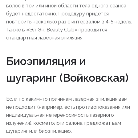
волос в той или иной области тела одного сеанса
будет недостаточно. Процедуру придется
повторить несколько раз с интервалом в 4-5 недель.
Также в «Эл. Эн. Beauty Club» проводится
стандартная лазерная эпиляция.
Биоэпиляция и
шугаринг (Войковская)
Если по каким-то причинам лазерная эпиляция вам
не подходит (например, есть противопоказания или
индивидуальная непереносимость лазерного
излучения), косметологи салона предложат вам
шугаринг или биоэпиляцию.