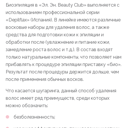
Биоэпиляция в «Эл. Эн. Beauty Club» выполняется с
использованием профессиональной серии
«Depilflax» (Испания). В линейке имеются различные
восковые наборы для удаления волос, а также
средства для подготовки кожи к эпиляции и
обработки после (увлажнение и питание кожи,
замедление роста волос и т.д.). В состав входят
только натуральные компоненты, что позволяет нам
прибавлять к процедуре эпиляции приставку «био».
Результат после процедуры держится дольше, чем
после применения обычных восков.
Что касается шугаринга, данный способ удаления
волос имеет ряд преимуществ, среди которых
можно обозначить:
безболезненность;