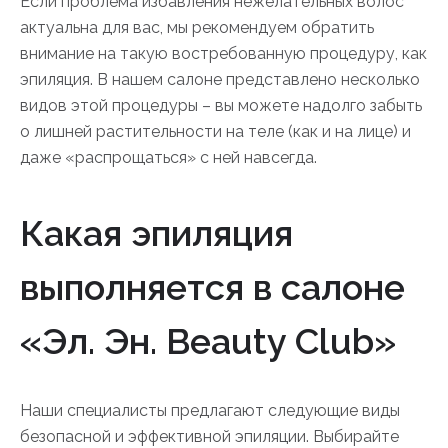
Если проблема избавления нежелательных волос
актуальна для вас, мы рекомендуем обратить
внимание на такую востребованную процедуру, как
эпиляция. В нашем салоне представлено несколько
видов этой процедуры – вы можете надолго забыть
о лишней растительности на теле (как и на лице) и
даже «распрощаться» с ней навсегда.
Какая эпиляция
выполняется в салоне
«Эл. Эн. Beauty Club»
Наши специалисты предлагают следующие виды
безопасной и эффективной эпиляции. Выбирайте