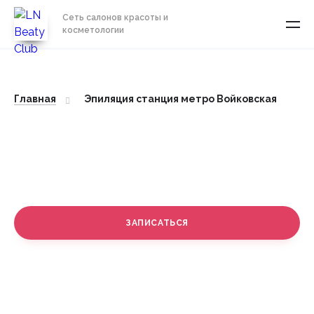
Сеть салонов красоты и
косметологии
Главная
Эпиляция станция метро Войковская
Эпиляция станция метро
Войковская
ЗАПИСАТЬСЯ