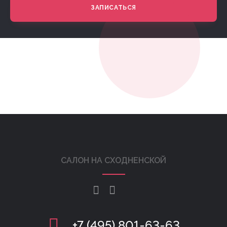
ЗАПИСАТЬСЯ
САЛОН НА СХОДНЕНСКОЙ
+7 (495) 801-63-63