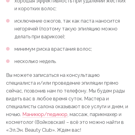
хорошая эффективность при удалении жестких
и коротких волос;
исключение ожогов, так как паста наносится
негорячей (поэтому такую эпиляцию можно
делать при варикозе);
минимум риска врастания волос;
несколько недель.
Вы можете записаться на консультацию
специалиста и/или проведение эпиляции прямо
сейчас, позвонив нам по телефону. Мы будем рады
видеть вас в любое время суток. Мастера и
специалисты салона оказывают все услуги и днем, и
ночью.
Маникюр/педикюр
, массаж, парикмахер и
косметолог (Войковская) – всё это можно найти в
«Эл.Эн. Beauty Club». Ждем вас!