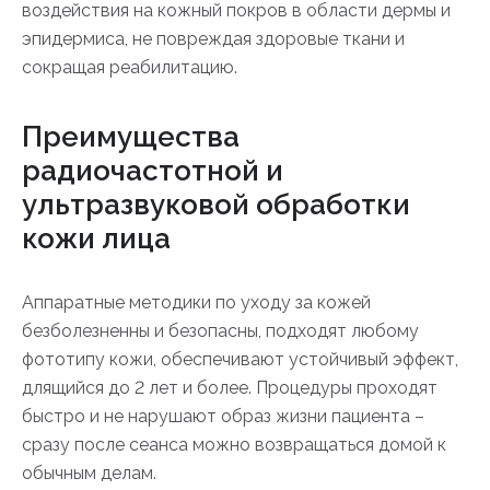
воздействия на кожный покров в области дермы и
эпидермиса, не повреждая здоровые ткани и
сокращая реабилитацию.
Преимущества
радиочастотной и
ультразвуковой обработки
кожи лица
Аппаратные методики по уходу за кожей
безболезненны и безопасны, подходят любому
фототипу кожи, обеспечивают устойчивый эффект,
длящийся до 2 лет и более. Процедуры проходят
быстро и не нарушают образ жизни пациента –
сразу после сеанса можно возвращаться домой к
обычным делам.