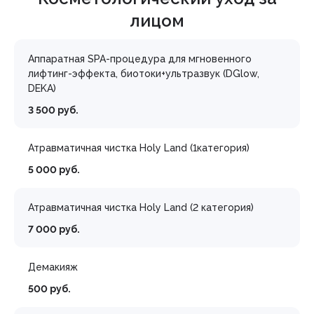
лицом
Аппаратная SPA-процедура для мгновенного
лифтинг-эффекта, биотоки+ультразвук (DGlow,
DEKA)
3 500 руб.
Атравматичная чистка Holy Land (1категория)
5 000 руб.
Атравматичная чистка Holy Land (2 категория)
7 000 руб.
Демакияж
500 руб.