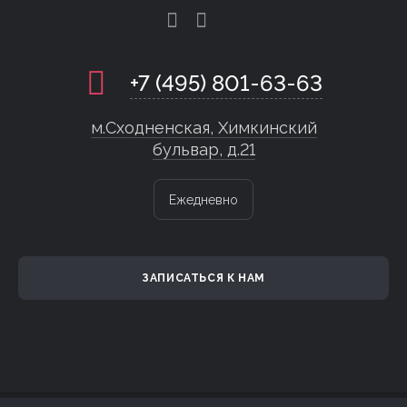
+7 (495) 801-63-63
м.Сходненская, Химкинский
бульвар, д.21
Ежедневно
ЗАПИСАТЬСЯ К НАМ