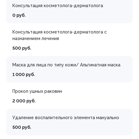
Консультация косметолога-дерматолога
0 руб.
Консультация косметолога-дерматолога с
назначением лечения
500 руб.
Маска для лица по типу кожи/ Альгинатная маска
1 000 руб.
Прокол ушных раковин
2 000 руб.
Удаление воспалительного элемента мануально
500 руб.