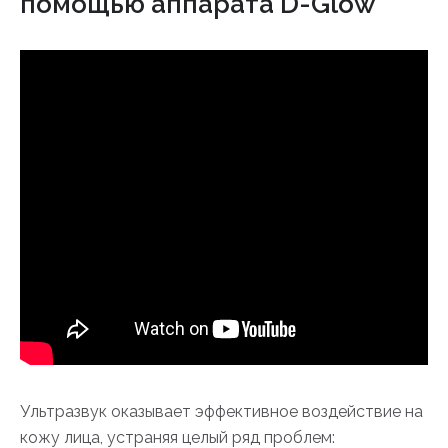
помощью аппарата D-Glow
Ультразвук оказывает эффективное воздействие на
кожу лица, устраняя целый ряд проблем: