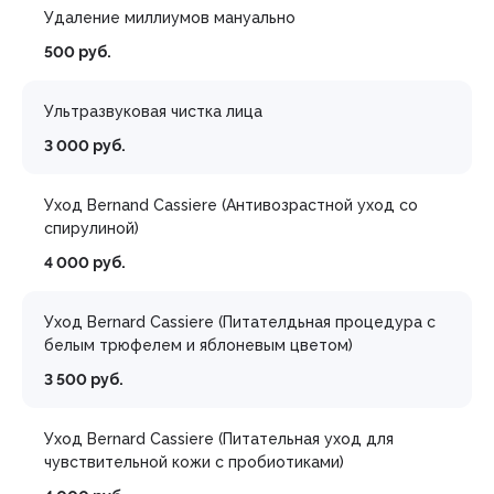
Удаление миллиумов мануально
500 руб.
Ультразвуковая чистка лица
3 000 руб.
Уход Bernand Cassiere (Антивозрастной уход со
спирулиной)
4 000 руб.
Уход Bernard Cassiere (Питателдьная процедура с
белым трюфелем и яблоневым цветом)
3 500 руб.
Уход Bernard Cassiere (Питательная уход для
чувствительной кожи с пробиотиками)