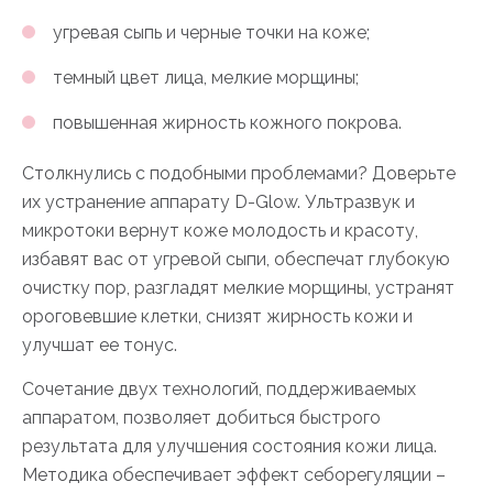
угревая сыпь и черные точки на коже;
темный цвет лица, мелкие морщины;
повышенная жирность кожного покрова.
Столкнулись с подобными проблемами? Доверьте
их устранение аппарату D-Glow. Ультразвук и
микротоки вернут коже молодость и красоту,
избавят вас от угревой сыпи, обеспечат глубокую
очистку пор, разгладят мелкие морщины, устранят
ороговевшие клетки, снизят жирность кожи и
улучшат ее тонус.
Сочетание двух технологий, поддерживаемых
аппаратом, позволяет добиться быстрого
результата для улучшения состояния кожи лица.
Методика обеспечивает эффект себорегуляции –