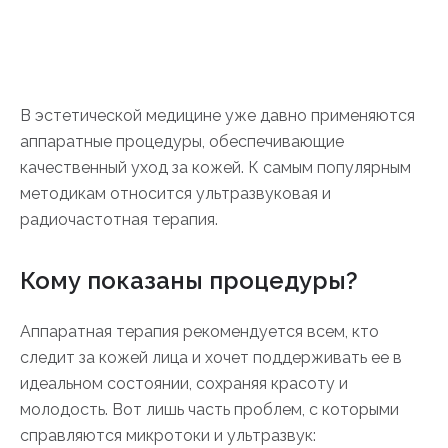
В эстетической медицине уже давно применяются
аппаратные процедуры, обеспечивающие
качественный уход за кожей. К самым популярным
методикам относится ультразвуковая и
радиочастотная терапия.
Кому показаны процедуры?
Аппаратная терапия рекомендуется всем, кто
следит за кожей лица и хочет поддерживать ее в
идеальном состоянии, сохраняя красоту и
молодость. Вот лишь часть проблем, с которыми
справляются микротоки и ультразвук: