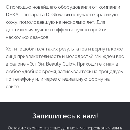
С помощью новейшего оборудования от компании
DEKA – аппарата D-Glow, вы получаете красивую
кожу, помолодевшую на несколько лет. Для
достижения лучшего эффекта нужно пройти
несколько сеансов.
Хотите добиться таких результатов и вернуть коже
лица привлекательность и молодость? Мы ждем вас
в салоне «Эл. Эн. Beauty Club». Приходите к нам в
любое удобное время, записывайтесь на процедуры
по телефону или через специальную форму на
сайте.
Запишитесь к нам!
Оставьте свои контактные данные и мы перезвоним вам в