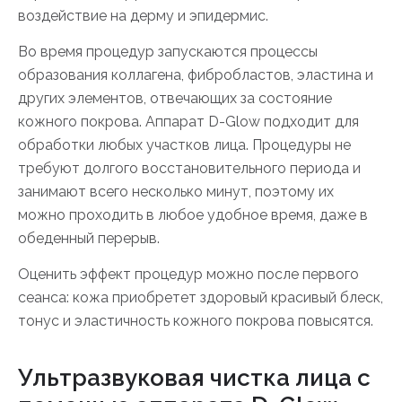
воздействие на дерму и эпидермис.
Во время процедур запускаются процессы
образования коллагена, фибробластов, эластина и
других элементов, отвечающих за состояние
кожного покрова. Аппарат D-Glow подходит для
обработки любых участков лица. Процедуры не
требуют долгого восстановительного периода и
занимают всего несколько минут, поэтому их
можно проходить в любое удобное время, даже в
обеденный перерыв.
Оценить эффект процедур можно после первого
сеанса: кожа приобретет здоровый красивый блеск,
тонус и эластичность кожного покрова повысятся.
Ультразвуковая чистка лица с