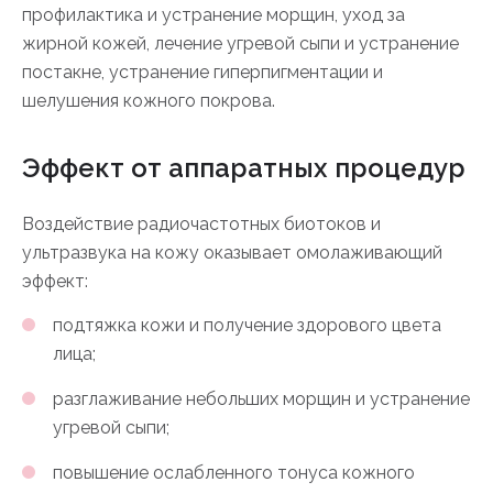
профилактика и устранение морщин, уход за
жирной кожей, лечение угревой сыпи и устранение
постакне, устранение гиперпигментации и
шелушения кожного покрова.
Эффект от аппаратных процедур
Воздействие радиочастотных биотоков и
ультразвука на кожу оказывает омолаживающий
эффект:
подтяжка кожи и получение здорового цвета
лица;
разглаживание небольших морщин и устранение
угревой сыпи;
повышение ослабленного тонуса кожного