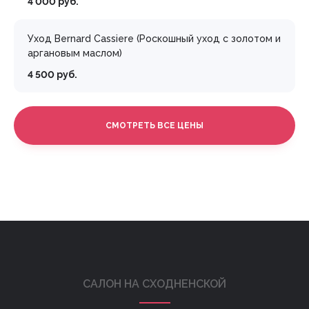
4 000 руб.
Уход Bernard Cassiere (Роскошный уход с золотом и
аргановым маслом)
4 500 руб.
СМОТРЕТЬ ВСЕ ЦЕНЫ
САЛОН НА СХОДНЕНСКОЙ