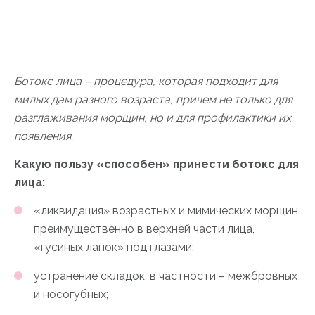
Ботокс лица – процедура, которая подходит для
милых дам разного возраста, причем не только для
разглаживания морщин, но и для профилактики их
появления.
Какую пользу «способен» принести ботокс для
лица:
«ликвидация» возрастных и мимических морщин
преимущественно в верхней части лица,
«гусиных лапок» под глазами;
устранение складок, в частности – межбровных
и носогубных;