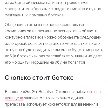
из-за богатой мимики начинают проявляться
морщинки, межбровные складки, их можно и нужно
разгладить с помощью ботокса.
Общепринятое мнение профессиональных
косметологов и признанных экспертов в области
контурной пластики можно обозначить следующей
аллегорией: если вы не станете мять платье, то его
не нужно будет гладить, если вы не будете морщить
лоб (а ботокс как раз расслабляет мышцы и не дает
его морщить), морщины на лбу не появятся.
Сколько стоит ботокс
В салоне «Эл. Эн. Beauty» (Сходненская) на
ботокс
лица цена
зависит от того, сколько единиц
препарата использует косметолог для введения в