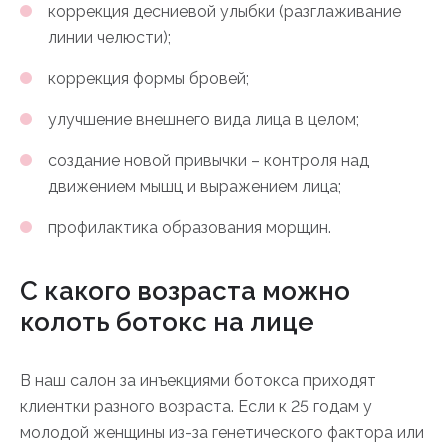
коррекция десниевой улыбки (разглаживание
линии челюсти);
коррекция формы бровей;
улучшение внешнего вида лица в целом;
создание новой привычки – контроля над
движением мышц и выражением лица;
профилактика образования морщин.
С какого возраста можно
колоть ботокс на лице
В наш салон за инъекциями ботокса приходят
клиентки разного возраста. Если к 25 годам у
молодой женщины из-за генетического фактора или