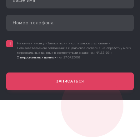
Нажимая кнопку «Записаться» я соглашаюсь с условиями
Пользовательского соглашения и даю свое согласие на обработку моих
персональных данных в соответствии с законом №152-ФЗ «
О персональных данных
» от 27.07.2006
ЗАПИСАТЬСЯ