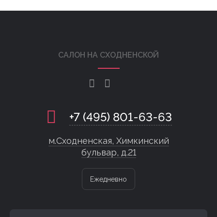
САЛОН НА СХОДНЕНСКОЙ
+7 (495) 801-63-63
м.Сходненская, Химкинский
бульвар, д.21
Ежедневно