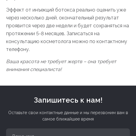
Эффект от инъекций ботокса реально оценить уже
через несколько дней, окончательный результат
проявится через две недели и будет сохраняться на
протяжении 5-8 месяцев. Записаться на
консультацию косметолога можно по контактному
телефону.
Ваша красота не требует жертв – она требует
внимания специалиста!
Запишитесь к нам!
Оставьте свои контактные данные и мы перезвоним вам в
самое ближайшее время