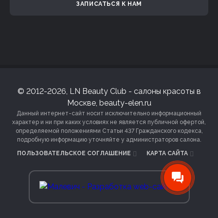
ЗАПИСАТЬСЯ К НАМ
© 2012-2026, LN Beauty Club - салоны красоты в
Москве, beauty-elen.ru
Данный интернет-сайт носит исключительно информационный
характер и ни при каких условиях не является публичной офертой,
определяемой положениями Статьи 437 Гражданского кодекса,
подробную информацию уточняйте у администраторов салона.
ПОЛЬЗОВАТЕЛЬСКОЕ СОГЛАШЕНИЕ
КАРТА САЙТА