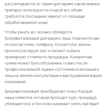
рассчитывается по таким критериям: какой именно
препарат используется и какой его объем
требуется (последнее зависит от площади
обрабатываемой зоны).
Чтобы узнать, во сколько обойдется
биоревитализация для вашего лица, позвоните нам
по контактному телефону. Косметолог заочно
проконсультирует вас и сможет сказать
примерную стоимость процедуры. Конкретная
сумма может быть обозначена только после
профессиональной оценки состояния кожи вашего
лица на личной консультации и выслушивания ваших
пожеланий.
Биоревитализация преображает кожу! Каждая
наша клиентка, которая проходит курс процедур,
убеждается в этом: кожа начинает сиять, выглядит