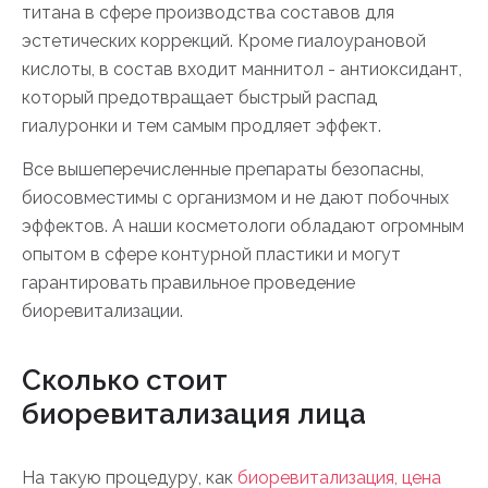
титана в сфере производства составов для
эстетических коррекций. Кроме гиалоурановой
кислоты, в состав входит маннитол - антиоксидант,
который предотвращает быстрый распад
гиалуронки и тем самым продляет эффект.
Все вышеперечисленные препараты безопасны,
биосовместимы с организмом и не дают побочных
эффектов. А наши косметологи обладают огромным
опытом в сфере контурной пластики и могут
гарантировать правильное проведение
биоревитализации.
Сколько стоит
биоревитализация лица
На такую процедуру, как
биоревитализация, цена