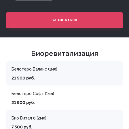
ЗАПИСАТЬСЯ
Биоревитализация
Белотеро Баланс (1мл)
21 900 руб.
Белотеро Софт (1мл)
21 900 руб.
Био Витал 6 (2мл)
7 500 руб.