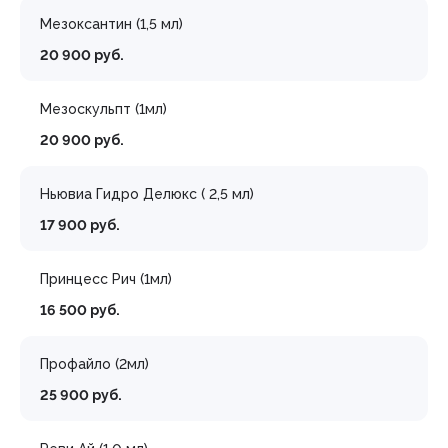
Мезоксантин (1,5 мл)
20 900 руб.
Мезоскульпт (1мл)
20 900 руб.
Ньювиа Гидро Делюкс ( 2,5 мл)
17 900 руб.
Принцесс Рич (1мл)
16 500 руб.
Профайло (2мл)
25 900 руб.