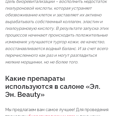
Цель биоревитализации – восполнить недостаток
гиалуроновой кислоты, которая устраняет
обезвоживание клеток и заставляет их активно
вырабатывать собственный коллаген, эластин и
гиалоурановую кислоту. В результате запуска этих
процессов начинают происходить положительные
изменения: улучшается тургор кожи, ее качество,
восстанавливается водный баланс. И за счет всего
перечисленного как раз и могут разгладиться
мелкие морщинки, но не более того.
Какие препараты
используются в салоне «Эл.
Эн. Beauty»
Мы предлагаем вам самое лучшее! Для проведения