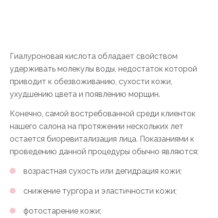
Гиалуроновая кислота обладает свойством
удерживать молекулы воды, недостаток которой
приводит к обезвоживанию, сухости кожи,
ухудшению цвета и появлению морщин.
Конечно, самой востребованной среди клиенток
нашего салона на протяжении нескольких лет
остается биоревитализация лица. Показаниями к
проведению данной процедуры обычно являются:
возрастная сухость или дегидрация кожи;
снижение тургора и эластичности кожи;
фотостарение кожи;