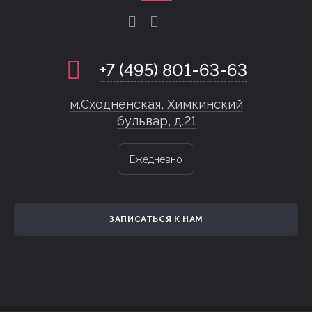
+7 (495) 801-63-63
м.Сходненская, Химкинский
бульвар, д.21
Ежедневно
ЗАПИСАТЬСЯ К НАМ