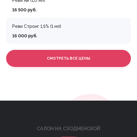
Реви Ай (1,0 мл)
16 500 руб.
Реви Стронг 1,5% (1 мл)
16 000 руб.
СМОТРЕТЬ ВСЕ ЦЕНЫ
САЛОН НА СХОДНЕНСКОЙ