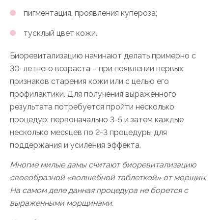
пигментация, проявления купероза;
тусклый цвет кожи.
Биоревитализацию начинают делать примерно с
30-летнего возраста – при появлении первых
признаков старения кожи или с целью его
профилактики. Для получения выраженного
результата потребуется пройти несколько
процедур: первоначально 3-5 и затем каждые
несколько месяцев по 2-3 процедуры для
поддержания и усиления эффекта.
Многие милые дамы считают биоревитализацию
своеобразной «волшебной таблеткой» от морщин.
На самом деле данная процедура не борется с
выраженными морщинами.