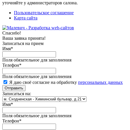
уточняйте у администраторов салона.
Пользовательское соглашение
Карта сайта
Спасибо!
Ваша заявка принята!
Записаться на прием
Имя
*
Поля обязательное для заполнения
Телефон
*
Поля обязательное для заполнения
Я даю своё согласие на обработку
персональных данных
Отправить
Записаться на:
Имя
*
Поля обязательное для заполнения
Телефон
*