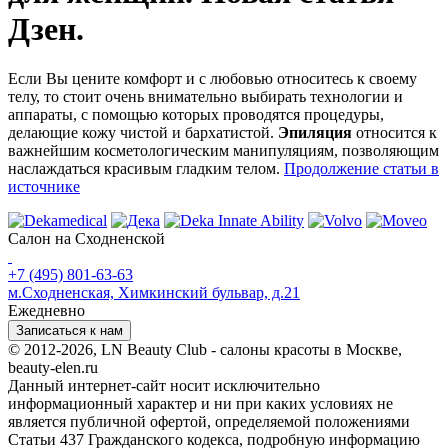
Дзен.
Если Вы цените комфорт и с любовью относитесь к своему
телу, то стоит очень внимательно выбирать технологии и
аппараты, с помощью которых проводятся процедуры,
делающие кожу чистой и бархатистой.
Эпиляция
относится к
важнейшим косметологическим манипуляциям, позволяющим
наслаждаться красивым гладким телом.
Продолжение статьи в
источнике
Салон на Сходненской
+7 (495) 801-63-63
м.Сходненская, Химкинский бульвар, д.21
Ежедневно
Записаться к нам
© 2012-2026, LN Beauty Club - салоны красоты в Москве,
beauty-elen.ru
Данный интернет-сайт носит исключительно
информационный характер и ни при каких условиях не
является публичной офертой, определяемой положениями
Статьи 437 Гражданского кодекса, подробную информацию